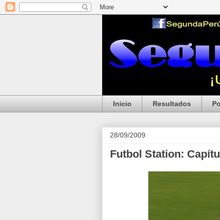
Inicio
Resultados
Po
28/09/2009
Futbol Station: Capítu