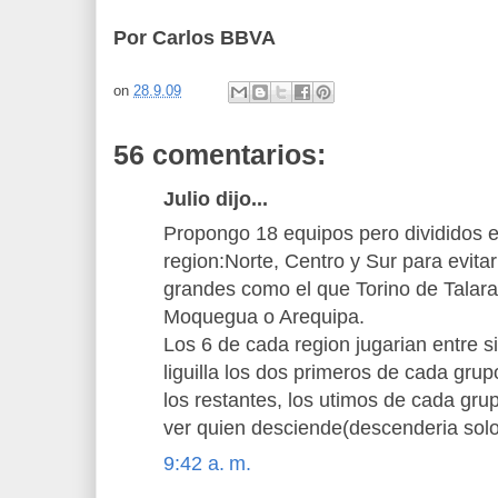
Por Carlos BBVA
on
28.9.09
56 comentarios:
Julio dijo...
Propongo 18 equipos pero divididos 
region:Norte, Centro y Sur para evit
grandes como el que Torino de Talara
Moquegua o Arequipa.
Los 6 de cada region jugarian entre si
liguilla los dos primeros de cada grupo
los restantes, los utimos de cada grup
ver quien desciende(descenderia sol
9:42 a. m.