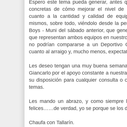
Espero este tema pueda generar, antes q
concretas de cómo mejorar el nivel de 
cuanto a la cantidad y calidad de equ
mismos, sobre todo, viéndolo desde la pe
Boys - Muni del sábado anterior, que gene
que representan ambos equipos en nuestro 
no podrían compararse a un Deportivo 
cuanto al arraigo y, mucho menos, expecta
Les deseo tengan una muy buena semana
Giancarlo por el apoyo constante a nuestr
su disposición para cualquier consulta o 
temas.
Les mando un abrazo, y como siempre l
felices……de verdad, yo se porque se los 
Chaufa con Tallarín.