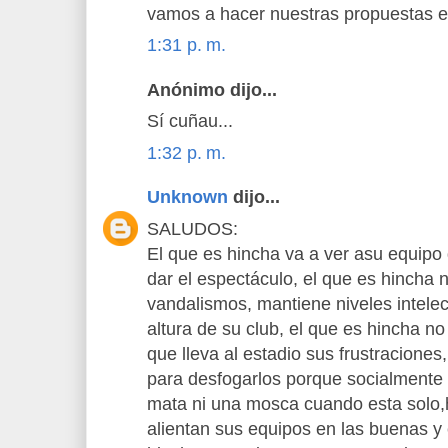
vamos a hacer nuestras propuestas en
1:31 p. m.
Anónimo dijo...
Sí cuñau...
1:32 p. m.
Unknown
dijo...
SALUDOS:
El que es hincha va a ver asu equipo
dar el espectáculo, el que es hincha
vandalismos, mantiene niveles intelec
altura de su club, el que es hincha n
que lleva al estadio sus frustraciones,
para desfogarlos porque socialmente
mata ni una mosca cuando esta solo,
alientan sus equipos en las buenas y 