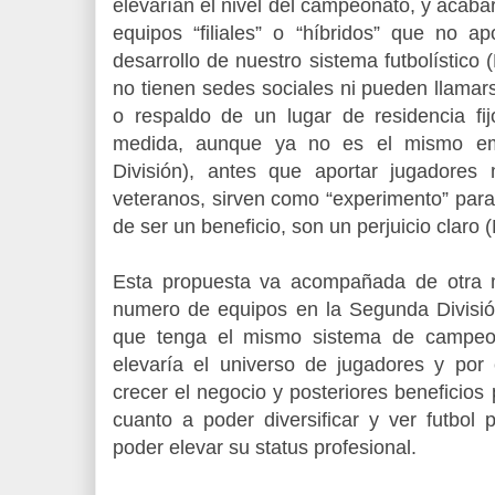
elevarían el nivel del campeonato, y acaba
equipos “filiales” o “híbridos” que no a
desarrollo de nuestro sistema futbolístico 
no tienen sedes sociales ni pueden llamar
o respaldo de un lugar de residencia f
medida, aunque ya no es el mismo em
División), antes que aportar jugadores
veteranos, sirven como “experimento” para
de ser un beneficio, son un perjuicio claro (
Esta propuesta va acompañada de otra m
numero de equipos en la Segunda División
que tenga el mismo sistema de campeon
elevaría el universo de jugadores y por 
crecer el negocio y posteriores beneficios 
cuanto a poder diversificar y ver futbol 
poder elevar su status profesional.