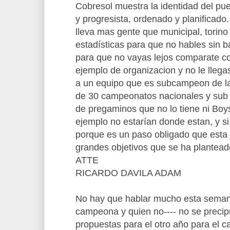
Cobresol muestra la identidad del p
y progresista, ordenado y planificado
lleva mas gente que municipal, torino 
estadísticas para que no hables sin b
para que no vayas lejos comparate co
ejemplo de organizacion y no le llegas
a un equipo que es subcampeon de la
de 30 campeonatos nacionales y sub 
de pregaminos que no lo tiene ni Boys
ejemplo no estarían donde estan, y si 
porque es un paso obligado que esta 
grandes objetivos que se ha plantead
ATTE
RICARDO DAVILA ADAM
No hay que hablar mucho esta seman
campeona y quien no---- no se precipu
propuestas para el otro año para el 