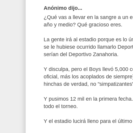
Anónimo dijo...
¿Qué vas a llevar en la sangre a un 
año y medio? Qué gracioso eres.
La gente irá al estadio porque es lo ú
se le hubiese ocurrido llamarlo Depor
serían del Deportivo Zanahoria.
Y disculpa, pero el Boys llevó 5,000 c
oficial, más los acoplados de siempre
hinchas de verdad, no "simpatizantes
Y pusimos 12 mil en la primera fecha.
todo el torneo.
Y el estadio lucirá lleno para el último