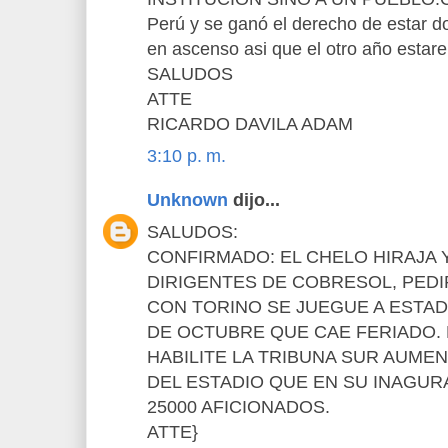
Perú y se ganó el derecho de estar d
en ascenso asi que el otro año estar
SALUDOS
ATTE
RICARDO DAVILA ADAM
3:10 p. m.
Unknown
dijo...
SALUDOS:
CONFIRMADO: EL CHELO HIRAJA Y
DIRIGENTES DE COBRESOL, PEDI
CON TORINO SE JUEGUE A ESTAD
DE OCTUBRE QUE CAE FERIADO.
HABILITE LA TRIBUNA SUR AUME
DEL ESTADIO QUE EN SU INAGU
25000 AFICIONADOS.
ATTE}