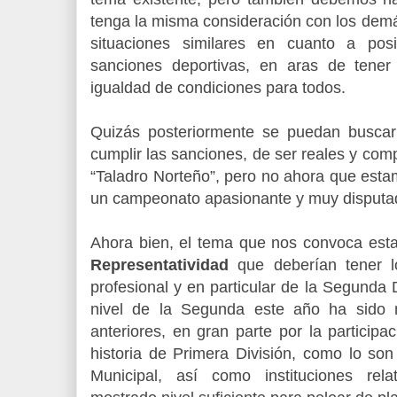
tenga la misma consideración con los dem
situaciones similares en cuanto a pos
sanciones deportivas, en aras de tene
igualdad de condiciones para todos.
Quizás posteriormente se puedan busca
cumplir las sanciones, de ser reales y co
“Taladro Norteño”, pero no ahora que estamo
un campeonato apasionante y muy disputa
Ahora bien, el tema que nos convoca esta 
Representatividad
que deberían tener lo
profesional y en particular de la Segunda
nivel de la Segunda este año ha sido 
anteriores, en gran parte por la particip
historia de Primera División, como lo son
Municipal, así como instituciones re