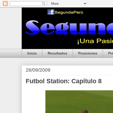
Inicio
Resultados
Posiciones
Pr
28/09/2009
Futbol Station: Capítulo 8