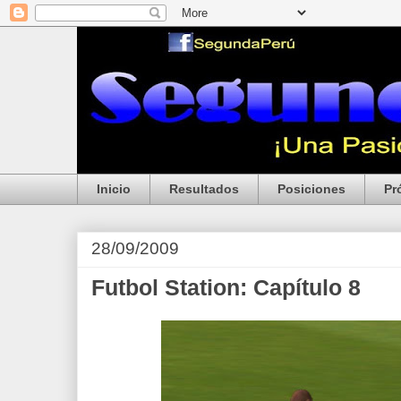
Inicio
Resultados
Posiciones
Pr
28/09/2009
Futbol Station: Capítulo 8