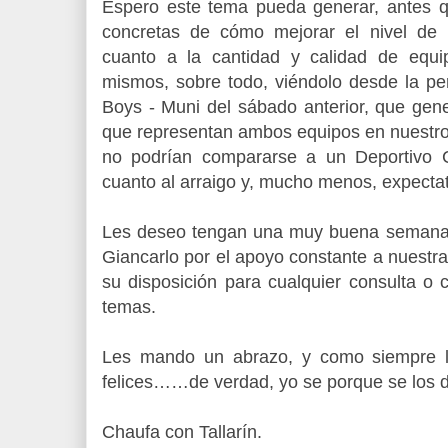
Espero este tema pueda generar, antes q
concretas de cómo mejorar el nivel de 
cuanto a la cantidad y calidad de equ
mismos, sobre todo, viéndolo desde la pe
Boys - Muni del sábado anterior, que gene
que representan ambos equipos en nuestro 
no podrían compararse a un Deportivo 
cuanto al arraigo y, mucho menos, expecta
Les deseo tengan una muy buena semana
Giancarlo por el apoyo constante a nuestr
su disposición para cualquier consulta o 
temas.
Les mando un abrazo, y como siempre l
felices……de verdad, yo se porque se los 
Chaufa con Tallarín.