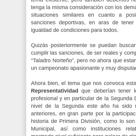
tenga la misma consideración con los dem
situaciones similares en cuanto a pos
sanciones deportivas, en aras de tene
igualdad de condiciones para todos.
Quizás posteriormente se puedan busca
cumplir las sanciones, de ser reales y co
“Taladro Norteño”, pero no ahora que estamo
un campeonato apasionante y muy disputa
Ahora bien, el tema que nos convoca esta 
Representatividad
que deberían tener lo
profesional y en particular de la Segunda
nivel de la Segunda este año ha sido 
anteriores, en gran parte por la particip
historia de Primera División, como lo son
Municipal, así como instituciones re