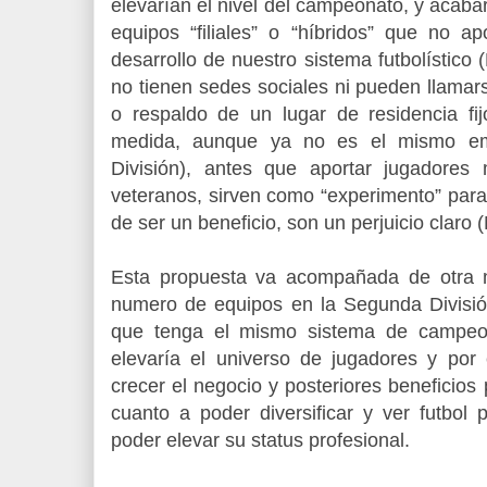
elevarían el nivel del campeonato, y acaba
equipos “filiales” o “híbridos” que no a
desarrollo de nuestro sistema futbolístico 
no tienen sedes sociales ni pueden llamar
o respaldo de un lugar de residencia f
medida, aunque ya no es el mismo em
División), antes que aportar jugadores
veteranos, sirven como “experimento” para
de ser un beneficio, son un perjuicio claro (
Esta propuesta va acompañada de otra m
numero de equipos en la Segunda División
que tenga el mismo sistema de campeon
elevaría el universo de jugadores y por 
crecer el negocio y posteriores beneficios 
cuanto a poder diversificar y ver futbol 
poder elevar su status profesional.