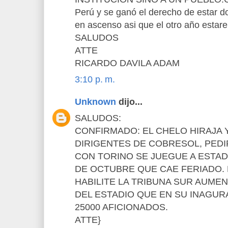
Perú y se ganó el derecho de estar d
en ascenso asi que el otro año estar
SALUDOS
ATTE
RICARDO DAVILA ADAM
3:10 p. m.
Unknown
dijo...
SALUDOS:
CONFIRMADO: EL CHELO HIRAJA Y
DIRIGENTES DE COBRESOL, PEDI
CON TORINO SE JUEGUE A ESTAD
DE OCTUBRE QUE CAE FERIADO.
HABILITE LA TRIBUNA SUR AUME
DEL ESTADIO QUE EN SU INAGU
25000 AFICIONADOS.
ATTE}