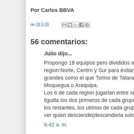
Por Carlos BBVA
on
28.9.09
56 comentarios:
Julio dijo...
Propongo 18 equipos pero divididos 
region:Norte, Centro y Sur para evit
grandes como el que Torino de Talara
Moquegua o Arequipa.
Los 6 de cada region jugarian entre si
liguilla los dos primeros de cada grupo
los restantes, los utimos de cada grup
ver quien desciende(descenderia sol
9:42 a. m.