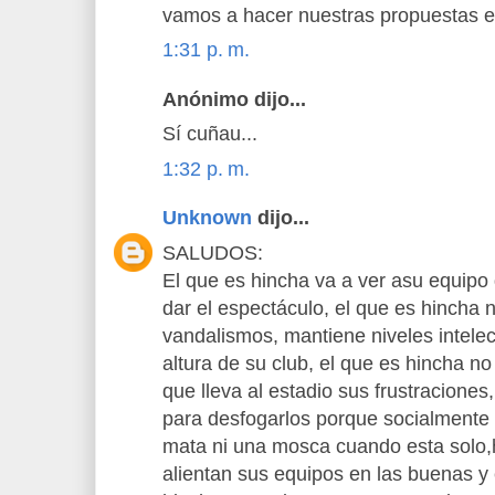
vamos a hacer nuestras propuestas en
1:31 p. m.
Anónimo dijo...
Sí cuñau...
1:32 p. m.
Unknown
dijo...
SALUDOS:
El que es hincha va a ver asu equipo
dar el espectáculo, el que es hincha
vandalismos, mantiene niveles intelec
altura de su club, el que es hincha n
que lleva al estadio sus frustraciones,
para desfogarlos porque socialmente
mata ni una mosca cuando esta solo,
alientan sus equipos en las buenas y 