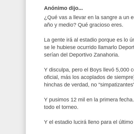
Anónimo dijo...
¿Qué vas a llevar en la sangre a un 
año y medio? Qué gracioso eres.
La gente irá al estadio porque es lo ú
se le hubiese ocurrido llamarlo Depor
serían del Deportivo Zanahoria.
Y disculpa, pero el Boys llevó 5,000 c
oficial, más los acoplados de siempre
hinchas de verdad, no "simpatizantes
Y pusimos 12 mil en la primera fecha.
todo el torneo.
Y el estadio lucirá lleno para el último