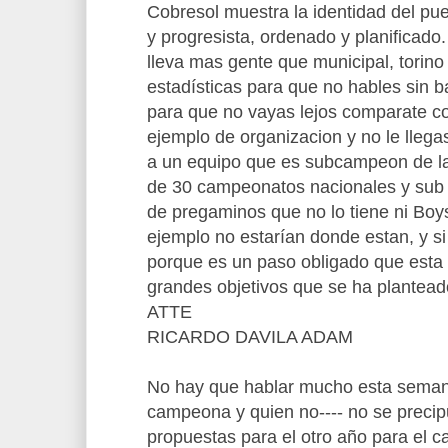
Cobresol muestra la identidad del p
y progresista, ordenado y planificado
lleva mas gente que municipal, torino 
estadísticas para que no hables sin b
para que no vayas lejos comparate co
ejemplo de organizacion y no le llegas
a un equipo que es subcampeon de la
de 30 campeonatos nacionales y sub 
de pregaminos que no lo tiene ni Boys
ejemplo no estarían donde estan, y si 
porque es un paso obligado que esta 
grandes objetivos que se ha plantead
ATTE
RICARDO DAVILA ADAM
No hay que hablar mucho esta seman
campeona y quien no---- no se precipu
propuestas para el otro año para el 