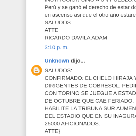
Perú y se ganó el derecho de estar d
en ascenso asi que el otro año estar
SALUDOS
ATTE
RICARDO DAVILA ADAM
3:10 p. m.
Unknown
dijo...
SALUDOS:
CONFIRMADO: EL CHELO HIRAJA Y
DIRIGENTES DE COBRESOL, PEDI
CON TORINO SE JUEGUE A ESTAD
DE OCTUBRE QUE CAE FERIADO.
HABILITE LA TRIBUNA SUR AUME
DEL ESTADIO QUE EN SU INAGU
25000 AFICIONADOS.
ATTE}