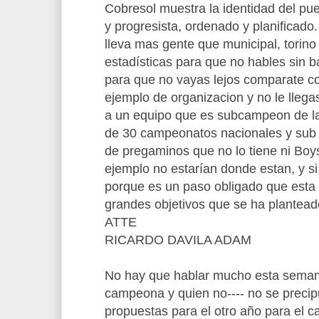
Cobresol muestra la identidad del p
y progresista, ordenado y planificado
lleva mas gente que municipal, torino 
estadísticas para que no hables sin b
para que no vayas lejos comparate co
ejemplo de organizacion y no le llegas
a un equipo que es subcampeon de la
de 30 campeonatos nacionales y sub 
de pregaminos que no lo tiene ni Boys
ejemplo no estarían donde estan, y si 
porque es un paso obligado que esta 
grandes objetivos que se ha plantead
ATTE
RICARDO DAVILA ADAM
No hay que hablar mucho esta seman
campeona y quien no---- no se precipu
propuestas para el otro año para el 