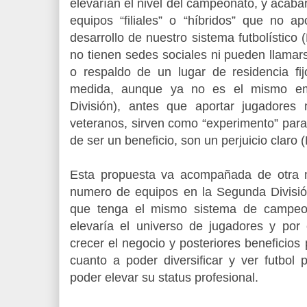
elevarían el nivel del campeonato, y acaba
equipos “filiales” o “híbridos” que no a
desarrollo de nuestro sistema futbolístico 
no tienen sedes sociales ni pueden llamar
o respaldo de un lugar de residencia f
medida, aunque ya no es el mismo em
División), antes que aportar jugadores
veteranos, sirven como “experimento” para
de ser un beneficio, son un perjuicio claro (
Esta propuesta va acompañada de otra m
numero de equipos en la Segunda División
que tenga el mismo sistema de campeon
elevaría el universo de jugadores y por 
crecer el negocio y posteriores beneficios 
cuanto a poder diversificar y ver futbol 
poder elevar su status profesional.