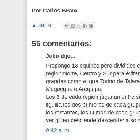
Por Carlos BBVA
on
28.9.09
56 comentarios:
Julio dijo...
Propongo 18 equipos pero divididos 
region:Norte, Centro y Sur para evit
grandes como el que Torino de Talara
Moquegua o Arequipa.
Los 6 de cada region jugarian entre si
liguilla los dos primeros de cada grupo
los restantes, los utimos de cada grup
ver quien desciende(descenderia sol
9:42 a. m.