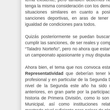
tenga la misma consideración con los dem
situaciones similares en cuanto a pos
sanciones deportivas, en aras de tene
igualdad de condiciones para todos.
Quizás posteriormente se puedan busca
cumplir las sanciones, de ser reales y co
“Taladro Norteño”, pero no ahora que estamo
un campeonato apasionante y muy disputa
Ahora bien, el tema que nos convoca esta 
Representatividad
que deberían tener lo
profesional y en particular de la Segunda
nivel de la Segunda este año ha sido 
anteriores, en gran parte por la particip
historia de Primera División, como lo son
Municipal, así como instituciones re