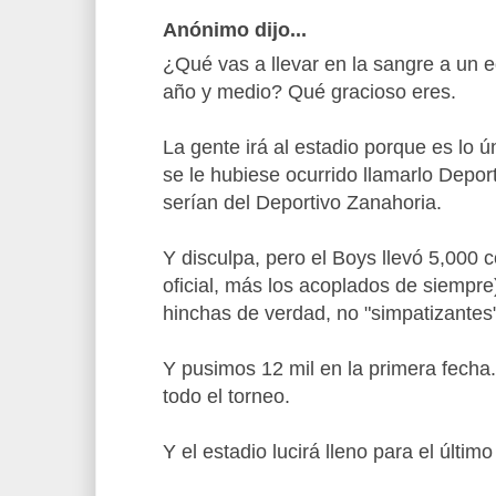
Anónimo dijo...
¿Qué vas a llevar en la sangre a un 
año y medio? Qué gracioso eres.
La gente irá al estadio porque es lo ú
se le hubiese ocurrido llamarlo Depor
serían del Deportivo Zanahoria.
Y disculpa, pero el Boys llevó 5,000 c
oficial, más los acoplados de siempre
hinchas de verdad, no "simpatizantes
Y pusimos 12 mil en la primera fecha.
todo el torneo.
Y el estadio lucirá lleno para el último