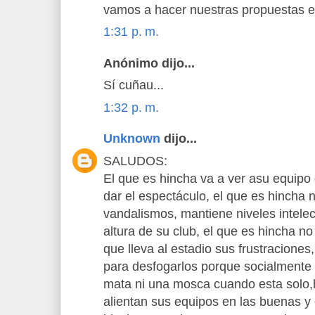
vamos a hacer nuestras propuestas en
1:31 p. m.
Anónimo dijo...
Sí cuñau...
1:32 p. m.
Unknown
dijo...
SALUDOS:
El que es hincha va a ver asu equipo
dar el espectáculo, el que es hincha
vandalismos, mantiene niveles intelec
altura de su club, el que es hincha n
que lleva al estadio sus frustraciones,
para desfogarlos porque socialmente
mata ni una mosca cuando esta solo,
alientan sus equipos en las buenas y 