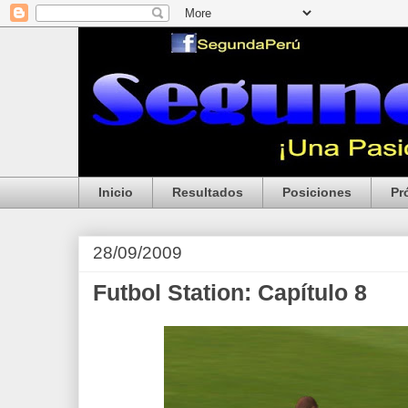
Inicio
Resultados
Posiciones
Pr
28/09/2009
Futbol Station: Capítulo 8