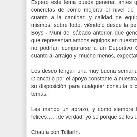
Espero este tema pueda generar, antes q
concretas de cómo mejorar el nivel de 
cuanto a la cantidad y calidad de equ
mismos, sobre todo, viéndolo desde la pe
Boys - Muni del sábado anterior, que gene
que representan ambos equipos en nuestro 
no podrían compararse a un Deportivo 
cuanto al arraigo y, mucho menos, expecta
Les deseo tengan una muy buena semana
Giancarlo por el apoyo constante a nuestr
su disposición para cualquier consulta o 
temas.
Les mando un abrazo, y como siempre l
felices……de verdad, yo se porque se los 
Chaufa con Tallarín.