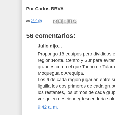
Por Carlos BBVA
on
28.9.09
56 comentarios:
Julio dijo...
Propongo 18 equipos pero divididos 
region:Norte, Centro y Sur para evit
grandes como el que Torino de Talara
Moquegua o Arequipa.
Los 6 de cada region jugarian entre si
liguilla los dos primeros de cada grupo
los restantes, los utimos de cada grup
ver quien desciende(descenderia sol
9:42 a. m.