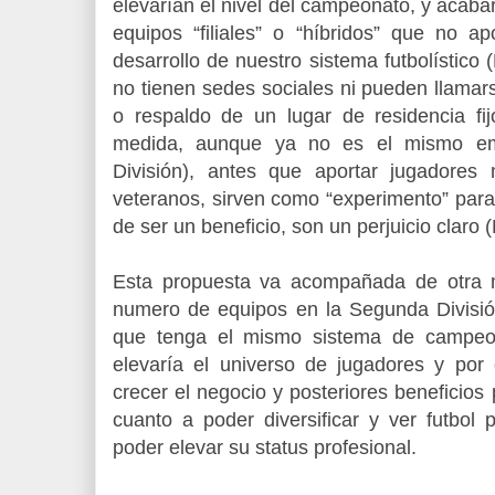
elevarían el nivel del campeonato, y acaba
equipos “filiales” o “híbridos” que no a
desarrollo de nuestro sistema futbolístico 
no tienen sedes sociales ni pueden llamar
o respaldo de un lugar de residencia f
medida, aunque ya no es el mismo em
División), antes que aportar jugadores
veteranos, sirven como “experimento” para
de ser un beneficio, son un perjuicio claro (
Esta propuesta va acompañada de otra m
numero de equipos en la Segunda División
que tenga el mismo sistema de campeon
elevaría el universo de jugadores y por 
crecer el negocio y posteriores beneficios 
cuanto a poder diversificar y ver futbol 
poder elevar su status profesional.