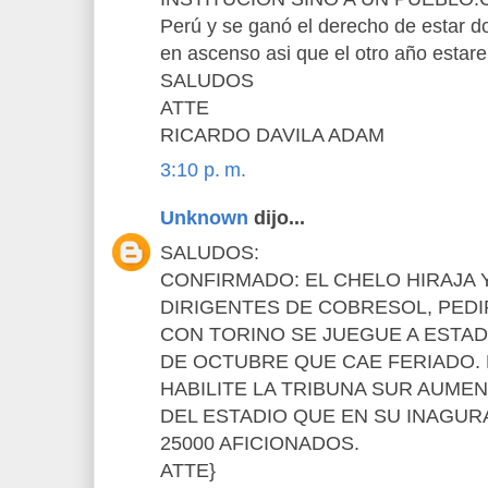
Perú y se ganó el derecho de estar d
en ascenso asi que el otro año estar
SALUDOS
ATTE
RICARDO DAVILA ADAM
3:10 p. m.
Unknown
dijo...
SALUDOS:
CONFIRMADO: EL CHELO HIRAJA Y
DIRIGENTES DE COBRESOL, PEDI
CON TORINO SE JUEGUE A ESTAD
DE OCTUBRE QUE CAE FERIADO.
HABILITE LA TRIBUNA SUR AUME
DEL ESTADIO QUE EN SU INAGU
25000 AFICIONADOS.
ATTE}