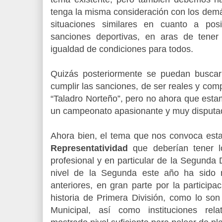
tenga la misma consideración con los dem
situaciones similares en cuanto a pos
sanciones deportivas, en aras de tene
igualdad de condiciones para todos.
Quizás posteriormente se puedan busca
cumplir las sanciones, de ser reales y co
“Taladro Norteño”, pero no ahora que estamo
un campeonato apasionante y muy disputa
Ahora bien, el tema que nos convoca esta 
Representatividad
que deberían tener lo
profesional y en particular de la Segunda
nivel de la Segunda este año ha sido 
anteriores, en gran parte por la particip
historia de Primera División, como lo son
Municipal, así como instituciones re