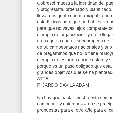
Cobresol muestra la identidad del p
y progresista, ordenado y planificado
lleva mas gente que municipal, torino 
estadísticas para que no hables sin b
para que no vayas lejos comparate co
ejemplo de organizacion y no le llegas
a un equipo que es subcampeon de la
de 30 campeonatos nacionales y sub 
de pregaminos que no lo tiene ni Boys
ejemplo no estarían donde estan, y si 
porque es un paso obligado que esta 
grandes objetivos que se ha plantead
ATTE
RICARDO DAVILA ADAM
No hay que hablar mucho esta seman
campeona y quien no---- no se precipu
propuestas para el otro año para el 