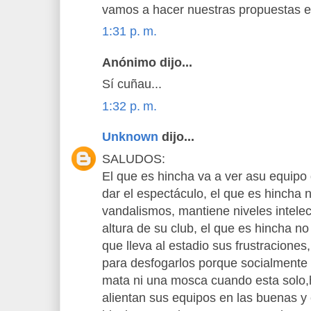
vamos a hacer nuestras propuestas en
1:31 p. m.
Anónimo dijo...
Sí cuñau...
1:32 p. m.
Unknown
dijo...
SALUDOS:
El que es hincha va a ver asu equipo
dar el espectáculo, el que es hincha
vandalismos, mantiene niveles intelec
altura de su club, el que es hincha n
que lleva al estadio sus frustraciones,
para desfogarlos porque socialmente
mata ni una mosca cuando esta solo,
alientan sus equipos en las buenas y 