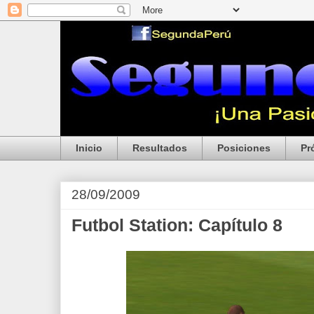
Inicio
Resultados
Posiciones
Pr
28/09/2009
Futbol Station: Capítulo 8