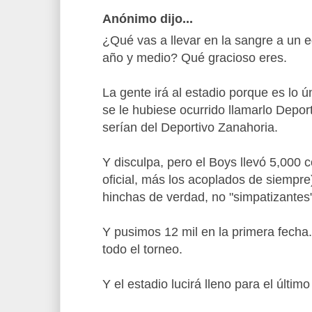
Anónimo dijo...
¿Qué vas a llevar en la sangre a un 
año y medio? Qué gracioso eres.
La gente irá al estadio porque es lo ú
se le hubiese ocurrido llamarlo Depor
serían del Deportivo Zanahoria.
Y disculpa, pero el Boys llevó 5,000 c
oficial, más los acoplados de siempre
hinchas de verdad, no "simpatizantes
Y pusimos 12 mil en la primera fecha.
todo el torneo.
Y el estadio lucirá lleno para el último