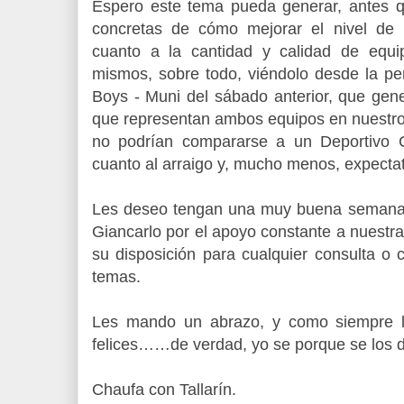
Espero este tema pueda generar, antes q
concretas de cómo mejorar el nivel de 
cuanto a la cantidad y calidad de equ
mismos, sobre todo, viéndolo desde la pe
Boys - Muni del sábado anterior, que gene
que representan ambos equipos en nuestro 
no podrían compararse a un Deportivo 
cuanto al arraigo y, mucho menos, expecta
Les deseo tengan una muy buena semana
Giancarlo por el apoyo constante a nuestr
su disposición para cualquier consulta o 
temas.
Les mando un abrazo, y como siempre l
felices……de verdad, yo se porque se los 
Chaufa con Tallarín.