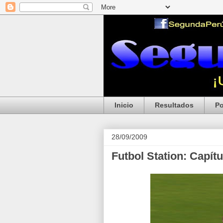
Inicio
Resultados
Po
28/09/2009
Futbol Station: Capítu