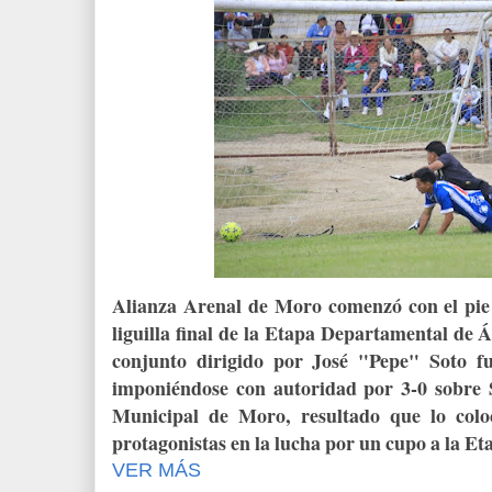
Alianza Arenal de Moro comenzó con el pie 
liguilla final de la Etapa Departamental de 
conjunto dirigido por José "Pepe" Soto 
imponiéndose con autoridad por 3-0 sobre 
Municipal de Moro, resultado que lo col
protagonistas en la lucha por un cupo a la Et
VER MÁS