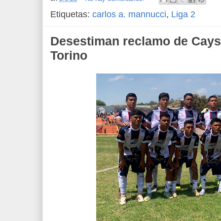
Etiquetas:
carlos a. mannucci
,
Liga 2
Desestiman reclamo de Cays
Torino