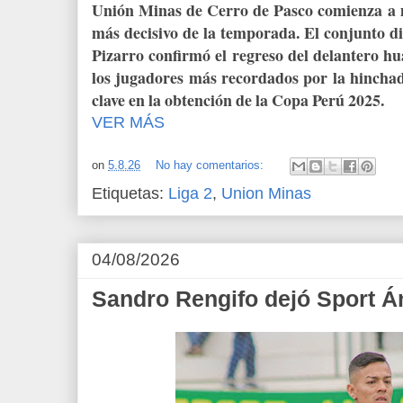
Unión Minas de Cerro de Pasco comienza a 
más decisivo de la temporada. El conjunto d
Pizarro confirmó el regreso del delantero h
los jugadores más recordados por la hinchad
clave en la obtención de la Copa Perú 2025.
VER MÁS
on
5.8.26
No hay comentarios:
Etiquetas:
Liga 2
,
Union Minas
04/08/2026
Sandro Rengifo dejó Sport 