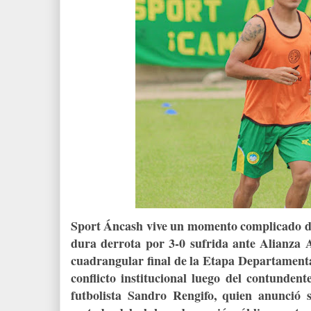
Sport Áncash vive un momento complicado den
dura derrota por 3-0 sufrida ante Alianza A
cuadrangular final de la Etapa Departament
conflicto institucional luego del contunden
futbolista Sandro Rengifo, quien anunció 