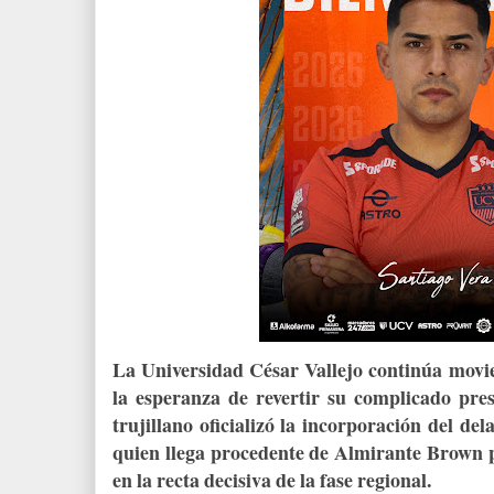
La Universidad César Vallejo continúa movie
la esperanza de revertir su complicado pres
trujillano oficializó la incorporación del de
quien llega procedente de Almirante Brown p
en la recta decisiva de la fase regional.