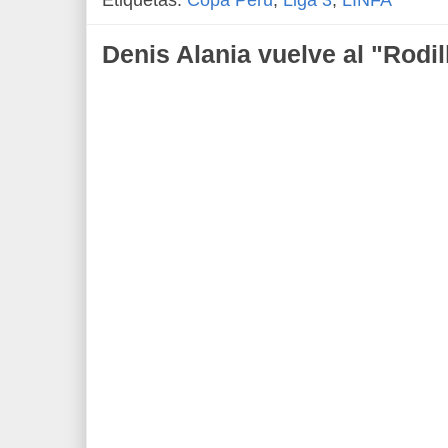
Denis Alania vuelve al "Rodi