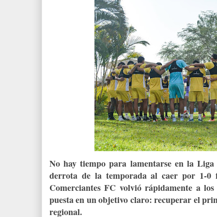
No hay tiempo para lamentarse en la Liga 
derrota de la temporada al caer por 1-0 
Comerciantes FC volvió rápidamente a los
puesta en un objetivo claro: recuperar el pri
regional.