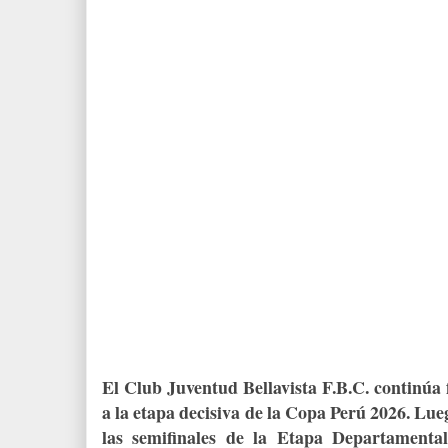
El Club Juventud Bellavista F.B.C. continúa 
a la etapa decisiva de la Copa Perú 2026. Lueg
las semifinales de la Etapa Departamenta