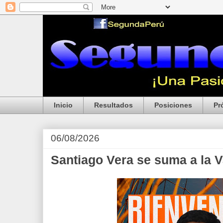
Inicio
Resultados
Posiciones
Pr
06/08/2026
Santiago Vera se suma a la V