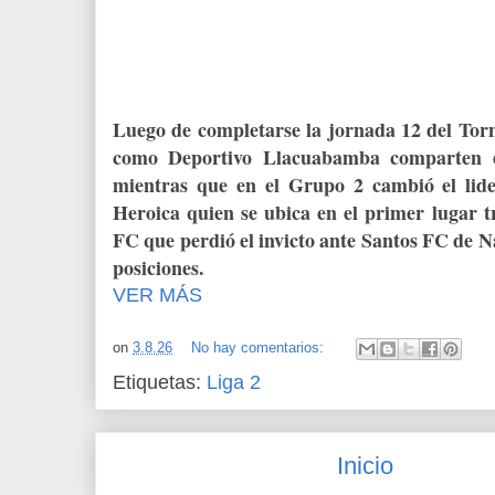
Luego de completarse la jornada 12 del Tor
como Deportivo Llacuabamba comparten e
mientras que en el Grupo 2 cambió el lid
Heroica quien se ubica en el primer lugar t
FC que perdió el invicto ante Santos FC de N
posiciones.
VER MÁS
on
3.8.26
No hay comentarios:
Etiquetas:
Liga 2
Inicio