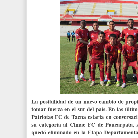
La posibilidad de un nuevo cambio de propi
tomar fuerza en el sur del país. En las últi
Patriotas FC de Tacna estaría en conversaci
su categoría al Cimac FC de Paucarpata, 
quedó eliminado en la Etapa Departamenta