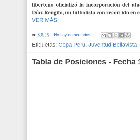
liberteño oficializó la incorporación del a
Díaz Rengifo, un futbolista con recorrido en e
VER MÁS
on
3.8.26
No hay comentarios:
Etiquetas:
Copa Peru
,
Juventud Bellavista
Tabla de Posiciones - Fecha 