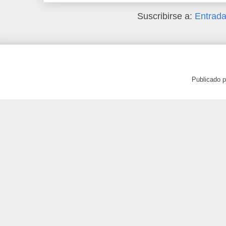
Suscribirse a:
Entrada
Publicado 