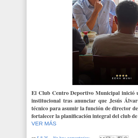
El Club Centro Deportivo Municipal inició 
institucional tras anunciar que Jesús Álvar
técnico para asumir la función de director d
fortalecer la planificación integral del club d
VER MÁS