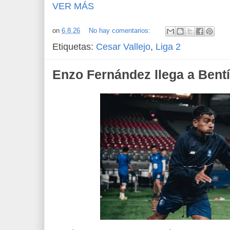
VER MÁS
on
6.8.26
No hay comentarios:
Etiquetas:
Cesar Vallejo
,
Liga 2
Enzo Fernández llega a Bent