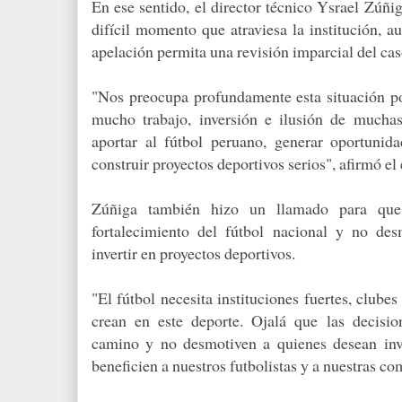
En ese sentido, el director técnico Ysrael Zúñi
difícil momento que atraviesa la institución, 
apelación permita una revisión imparcial del cas
"Nos preocupa profundamente esta situación po
mucho trabajo, inversión e ilusión de mucha
aportar al fútbol peruano, generar oportunid
construir proyectos deportivos serios", afirmó el
Zúñiga también hizo un llamado para que 
fortalecimiento del fútbol nacional y no de
invertir en proyectos deportivos.
"El fútbol necesita instituciones fuertes, clubes
crean en este deporte. Ojalá que las decisio
camino y no desmotiven a quienes desean inve
beneficien a nuestros futbolistas y a nuestras c