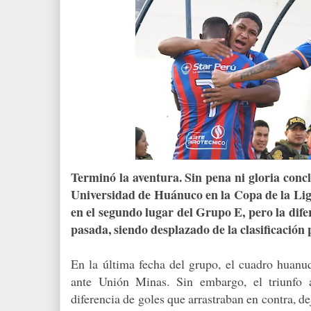
Terminó la aventura. Sin pena ni gloria conc
Universidad de Huánuco en la Copa de la Lig
en el segundo lugar del Grupo E, pero la dife
pasada, siendo desplazado de la clasificación
En la última fecha del grupo, el cuadro huan
ante Unión Minas. Sin embargo, el triunfo a
diferencia de goles que arrastraban en contra, de