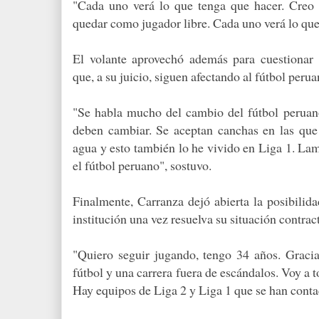
"Cada uno verá lo que tenga que hacer. Creo
quedar como jugador libre. Cada uno verá lo que
El volante aprovechó además para cuestionar 
que, a su juicio, siguen afectando al fútbol perua
"Se habla mucho del cambio del fútbol peruan
deben cambiar. Se aceptan canchas en las que
agua y esto también lo he vivido en Liga 1. La
el fútbol peruano", sostuvo.
Finalmente, Carranza dejó abierta la posibilida
institución una vez resuelva su situación contrac
"Quiero seguir jugando, tengo 34 años. Graci
fútbol y una carrera fuera de escándalos. Voy a 
Hay equipos de Liga 2 y Liga 1 que se han cont