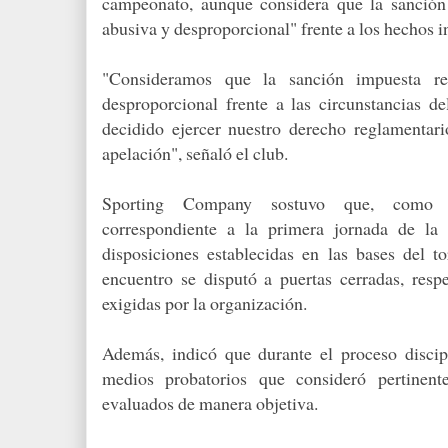
campeonato, aunque considera que la sanción 
abusiva y desproporcional" frente a los hechos i
"Consideramos que la sanción impuesta re
desproporcional frente a las circunstancias d
decidido ejercer nuestro derecho reglamentari
apelación", señaló el club.
Sporting Company sostuvo que, como o
correspondiente a la primera jornada de la
disposiciones establecidas en las bases del 
encuentro se disputó a puertas cerradas, res
exigidas por la organización.
Además, indicó que durante el proceso discip
medios probatorios que consideró pertinen
evaluados de manera objetiva.