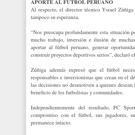
APORTE AL FÚTBOL PERUANO
Al respecto, el director técnico Ysrael Zúñiga
tampoco su esperanza.
“Nos preocupa profundamente esta situación po
mucho trabajo, inversión e ilusión de mucha
aportar al fútbol peruano, generar oportunid
construir proyectos deportivos serios”, declaró e
Zúñiga además expresó que el fútbol necesit
responsables e inversionistas que crean en el d
las decisiones no desmotiven a quienes desean i
beneficio de los futbolistas y comunidades.
Independientemente del resultado, FC Spo
compromiso con el fútbol, sus jugadores, s
permanece intacto.