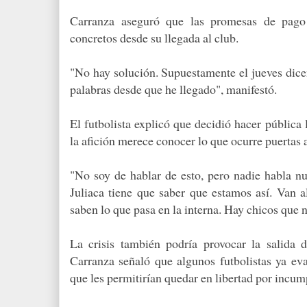
Carranza aseguró que las promesas de pago 
concretos desde su llegada al club.
"No hay solución. Supuestamente el jueves dice
palabras desde que he llegado", manifestó.
El futbolista explicó que decidió hacer pública
la afición merece conocer lo que ocurre puertas a
"No soy de hablar de esto, pero nadie habla nu
Juliaca tiene que saber que estamos así. Van al
saben lo que pasa en la interna. Hay chicos que 
La crisis también podría provocar la salida de
Carranza señaló que algunos futbolistas ya e
que les permitirían quedar en libertad por incum