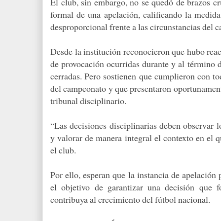
El club, sin embargo, no se quedó de brazos cr
formal de una apelación, calificando la medi
desproporcional frente a las circunstancias del c
Desde la institución reconocieron que hubo reac
de provocación ocurridas durante y al término d
cerradas. Pero sostienen que cumplieron con tod
del campeonato y que presentaron oportunamente
tribunal disciplinario.
“Las decisiones disciplinarias deben observar l
y valorar de manera integral el contexto en el 
el club.
Por ello, esperan que la instancia de apelación 
el objetivo de garantizar una decisión que fo
contribuya al crecimiento del fútbol nacional.