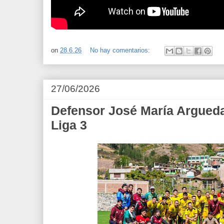
on
28.6.26
No hay comentarios:
27/06/2026
Defensor José María Arguedas
Liga 3