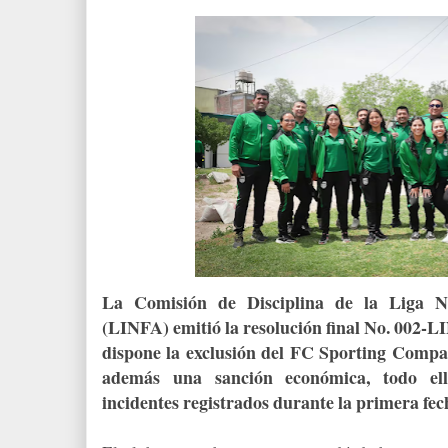
La Comisión de Disciplina de la Liga N
(LINFA) emitió la resolución final No. 002-
dispone la exclusión del FC Sporting Comp
además una sanción económica, todo el
incidentes registrados durante la primera fec