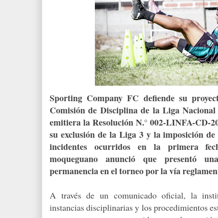
Sporting Company FC
defiende su proyec
Comisión de Disciplina de la Liga Naciona
emitiera la Resolución N.° 002-LINFA-CD-202
su exclusión de la Liga 3 y la imposición d
incidentes ocurridos en la primera fe
moqueguano anunció que presentó una
permanencia en el torneo por la vía reglamen
A través de un comunicado oficial, la insti
instancias disciplinarias y los procedimientos es