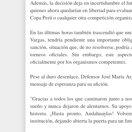
Además, la decisión deja en incertidumbre el futu
quienes ahora quedarían en libertad para evaluar 
Copa Perú o cualquier otra competición organiza
En las últimas horas también trascendió que uno 
Vargas, tendría pendiente una importante obl
sanción, situación que, de no resolverse, podría 
torneos oficiales. Sin embargo, este aspe
oficialmente por los organismos competentes.
Pese al duro desenlace, Defensor José María Ar
mensaje de esperanza para su afición.
"Gracias a todos los que caminaron junto a nos
sueño y nunca dejaron de alentarnos. Su apoyo
historia. ¡Hasta pronto, Andahuaylas! Volve
institución, dejando abierta la puerta para un fut