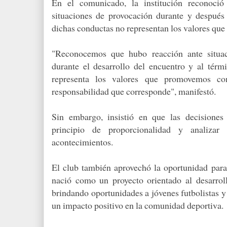
En el comunicado, la institución reconoció 
situaciones de provocación durante y después
dichas conductas no representan los valores que
"Reconocemos que hubo reacción ante situac
durante el desarrollo del encuentro y al tér
representa los valores que promovemos co
responsabilidad que corresponde", manifestó.
Sin embargo, insistió en que las decisiones 
principio de proporcionalidad y analizar
acontecimientos.
El club también aprovechó la oportunidad par
nació como un proyecto orientado al desarroll
brindando oportunidades a jóvenes futbolistas y
un impacto positivo en la comunidad deportiva.