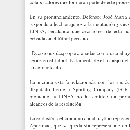
colaboradores que formaron parte de este proces
En su pronunciamiento, Defensor José María 
responde a hechos ajenos a la institución y cue
LINFA, señalando que decisiones de esta natu
privada en el fútbol peruano.
"Decisiones desproporcionadas como esta ahuye
serios en el fútbol. Es lamentable el manejo del 
su comunicado.
La medida estaría relacionada con los incide
disputado frente a Sporting Company (FCR 
momento la LINFA no ha emitido un pronun
alcances de la resolución.
La exclusión del conjunto andahuaylino represen
Apurímac, que se queda sin representante en l