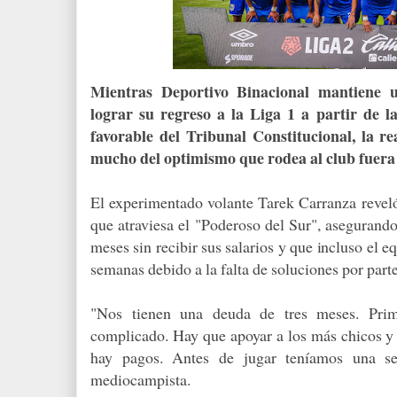
Mientras Deportivo Binacional mantiene u
lograr su regreso a la Liga 1 a partir de l
favorable del Tribunal Constitucional, la re
mucho del optimismo que rodea al club fuera 
El experimentado volante Tarek Carranza reveló
que atraviesa el "Poderoso del Sur", asegurand
meses sin recibir sus salarios y que incluso el e
semanas debido a la falta de soluciones por parte
"Nos tienen una deuda de tres meses. Pri
complicado. Hay que apoyar a los más chicos y 
hay pagos. Antes de jugar teníamos una se
mediocampista.