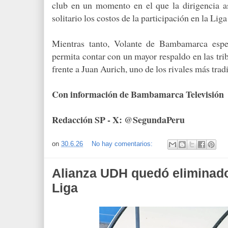
club en un momento en el que la dirigencia a
solitario los costos de la participación en la Liga
Mientras tanto, Volante de Bambamarca espe
permita contar con un mayor respaldo en las tri
frente a Juan Aurich, uno de los rivales más tradi
Con información de Bambamarca Televisión
Redacción SP - X: @SegundaPeru
on
30.6.26
No hay comentarios:
Alianza UDH quedó eliminado
Liga