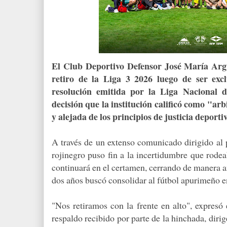
El Club Deportivo Defensor José María Arg
retiro de la Liga 3 2026 luego de ser ex
resolución emitida por la Liga Nacional 
decisión que la institución calificó como "ar
y alejada de los principios de justicia deporti
A través de un extenso comunicado dirigido al 
rojinegro puso fin a la incertidumbre que rode
continuará en el certamen, cerrando de manera a
dos años buscó consolidar al fútbol apurimeño en
"Nos retiramos con la frente en alto", expresó
respaldo recibido por parte de la hinchada, dirig