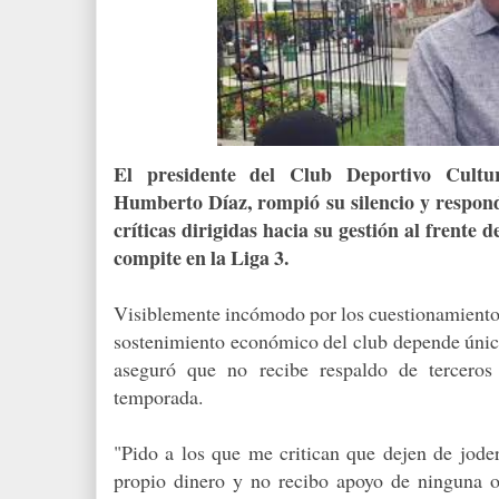
El presidente del Club Deportivo Cult
Humberto Díaz, rompió su silencio y respond
críticas dirigidas hacia su gestión al frente 
compite en la Liga 3.
Visiblemente incómodo por los cuestionamientos,
sostenimiento económico del club depende únic
aseguró que no recibe respaldo de terceros 
temporada.
"Pido a los que me critican que dejen de joder
propio dinero y no recibo apoyo de ninguna o