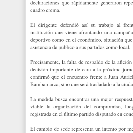
declaraciones que rápidamente generaron repe
cuadro crema.
El dirigente defendió así su trabajo al fr
institución que viene afrontando una campaña
deportivo como en el económico, situación que s
asistencia de público a sus partidos como local.
Precisamente, la falta de respaldo de la afición
decisión importante de cara a la próxima jor
confirmó que el encuentro frente a Juan Auric
Bambamarca, sino que será trasladado a la ciud
La medida busca encontrar una mejor respuest
viable la organización del compromiso, lue
registrada en el último partido disputado en cond
El cambio de sede representa un intento por me