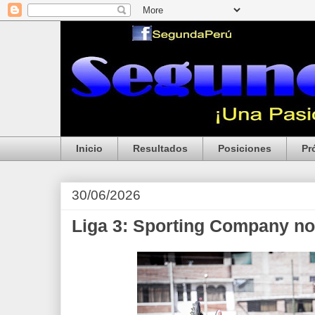
Inicio
Resultados
Posiciones
Pr
30/06/2026
Liga 3: Sporting Company no