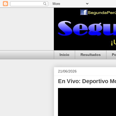
Inicio
Resultados
Po
21/06/2026
En Vivo: Deportivo M