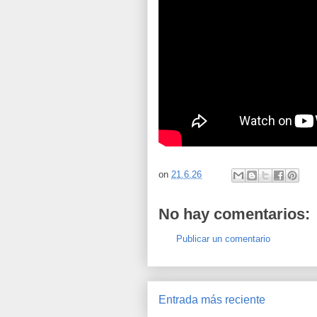
on
21.6.26
No hay comentarios:
Publicar un comentario
Entrada más reciente