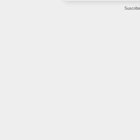
Suscribi