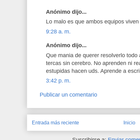
Anónimo dijo...
Lo malo es que ambos equipos viven
9:28 a. m.
Anónimo dijo...
Que mania de querer resolverlo todo
tercas sin cerebro. No aprenden ni 
estupidas hacen uds. Aprende a escri
3:42 p. m.
Publicar un comentario
Entrada más reciente
Inicio
Suscribirse a:
Enviar comen