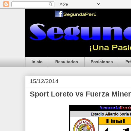
Inicio
Resultados
Posiciones
Pr
15/12/2014
Sport Loreto vs Fuerza Mine