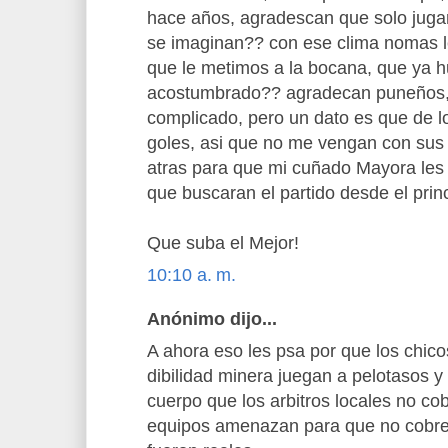
hace años, agradescan que solo jugar
se imaginan?? con ese clima nomas l
que le metimos a la bocana, que ya hu
acostumbrado?? agradecan puneños, e
complicado, pero un dato es que de lo
goles, asi que no me vengan con sus 
atras para que mi cuñado Mayora les 
que buscaran el partido desde el prin
Que suba el Mejor!
10:10 a. m.
Anónimo dijo...
A ahora eso les psa por que los chico
dibilidad minera juegan a pelotasos y
cuerpo que los arbitros locales no co
equipos amenazan para que no cobre 