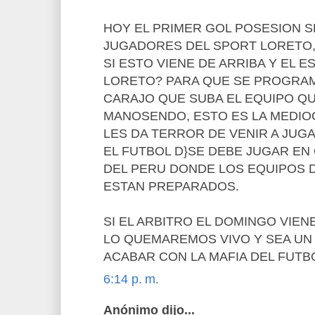
HOY EL PRIMER GOL POSESION 
JUGADORES DEL SPORT LORETO,
SI ESTO VIENE DE ARRIBA Y EL 
LORETO? PARA QUE SE PROGRAM
CARAJO QUE SUBA EL EQUIPO Q
MANOSENDO, ESTO ES LA MEDIO
LES DA TERROR DE VENIR A JUG
EL FUTBOL D}SE DEBE JUGAR EN
DEL PERU DONDE LOS EQUIPOS
ESTAN PREPARADOS.
SI EL ARBITRO EL DOMINGO VIEN
LO QUEMAREMOS VIVO Y SEA UN
ACABAR CON LA MAFIA DEL FUTB
6:14 p. m.
Anónimo dijo...