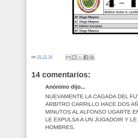
on
15.12.14
14 comentarios:
Anónimo dijo...
NUEVAMENTE LA CAGADA DEL FU
ARBITRO CARRILLO HACE DOS AÑ
MINUTOS AL ALFONSO UGARTE EN
LE EXPULSA A UN JUGADOIR Y L
HOMBRES.