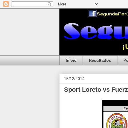
Inicio
Resultados
Po
15/12/2014
Sport Loreto vs Fuer