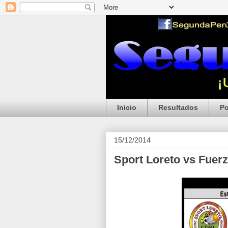
Inicio
Resultados
Po
15/12/2014
Sport Loreto vs Fuer