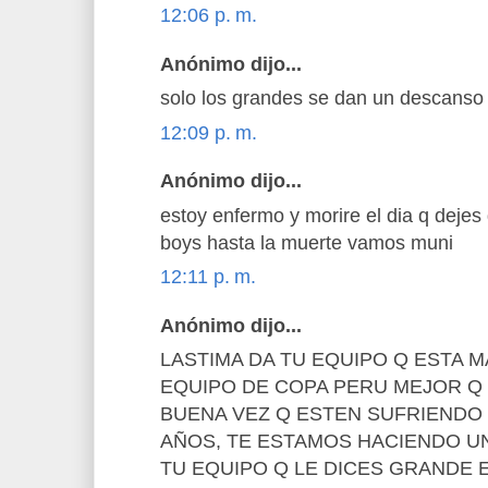
12:06 p. m.
Anónimo dijo...
solo los grandes se dan un descanso 
12:09 p. m.
Anónimo dijo...
estoy enfermo y morire el dia q dejes de
boys hasta la muerte vamos muni
12:11 p. m.
Anónimo dijo...
LASTIMA DA TU EQUIPO Q ESTA 
EQUIPO DE COPA PERU MEJOR Q 
BUENA VEZ Q ESTEN SUFRIENDO
AÑOS, TE ESTAMOS HACIENDO U
TU EQUIPO Q LE DICES GRANDE 