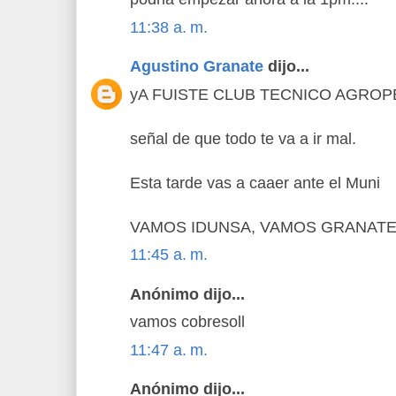
11:38 a. m.
Agustino Granate
dijo...
yA FUISTE CLUB TECNICO AGRO
señal de que todo te va a ir mal.
Esta tarde vas a caaer ante el Muni
VAMOS IDUNSA, VAMOS GRANAT
11:45 a. m.
Anónimo dijo...
vamos cobresoll
11:47 a. m.
Anónimo dijo...