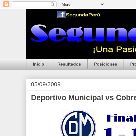
Inicio
Resultados
Posiciones
Pr
05/09/2009
Deportivo Municipal vs Cobr