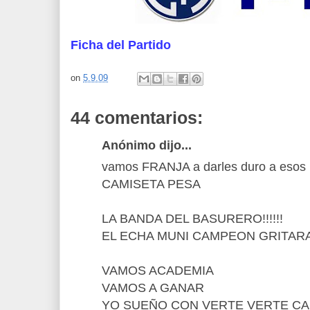
Ficha del Partido
on
5.9.09
44 comentarios:
Anónimo dijo...
vamos FRANJA a darles duro a esos p
CAMISETA PESA
LA BANDA DEL BASURERO!!!!!!
EL ECHA MUNI CAMPEON GRITARA
VAMOS ACADEMIA
VAMOS A GANAR
YO SUEÑO CON VERTE VERTE C