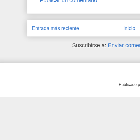
Publicar un comentario
Entrada más reciente
Inicio
Suscribirse a:
Enviar comen
Publicado 