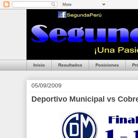
Inicio
Resultados
Posiciones
Pr
05/09/2009
Deportivo Municipal vs Cobr