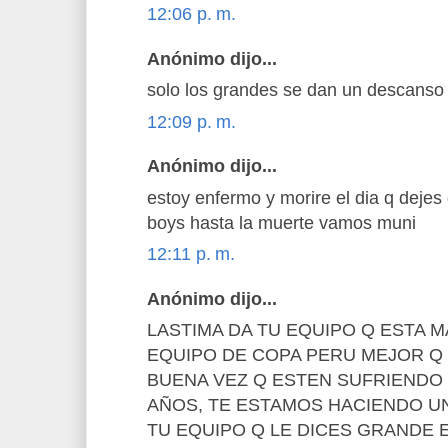
12:06 p. m.
Anónimo dijo...
solo los grandes se dan un descanso 
12:09 p. m.
Anónimo dijo...
estoy enfermo y morire el dia q dejes de
boys hasta la muerte vamos muni
12:11 p. m.
Anónimo dijo...
LASTIMA DA TU EQUIPO Q ESTA 
EQUIPO DE COPA PERU MEJOR Q 
BUENA VEZ Q ESTEN SUFRIENDO
AÑOS, TE ESTAMOS HACIENDO U
TU EQUIPO Q LE DICES GRANDE 