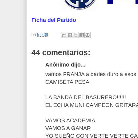
Ficha del Partido
on
5.9.09
44 comentarios:
Anónimo dijo...
vamos FRANJA a darles duro a esos p
CAMISETA PESA
LA BANDA DEL BASURERO!!!!!!
EL ECHA MUNI CAMPEON GRITARA
VAMOS ACADEMIA
VAMOS A GANAR
YO SUEÑO CON VERTE VERTE C