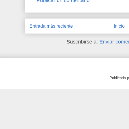
Publicar un comentario
Entrada más reciente
Inicio
Suscribirse a:
Enviar comen
Publicado 