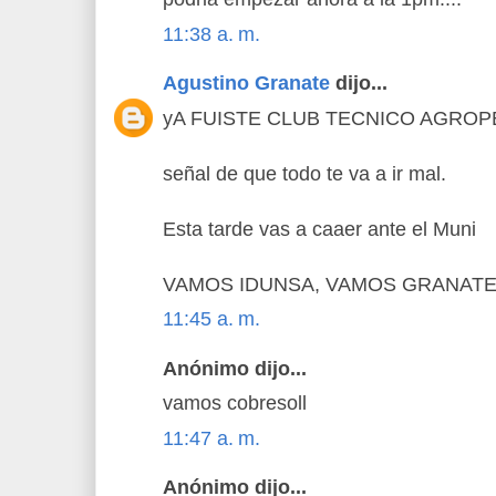
11:38 a. m.
Agustino Granate
dijo...
yA FUISTE CLUB TECNICO AGRO
señal de que todo te va a ir mal.
Esta tarde vas a caaer ante el Muni
VAMOS IDUNSA, VAMOS GRANAT
11:45 a. m.
Anónimo dijo...
vamos cobresoll
11:47 a. m.
Anónimo dijo...