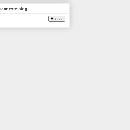
car este blog