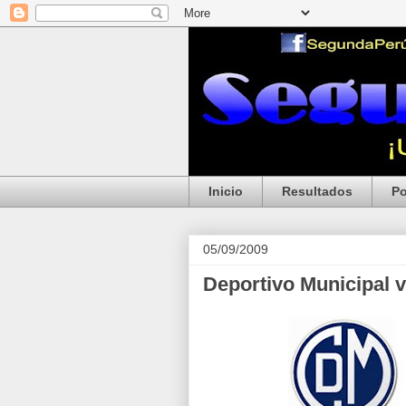
Inicio
Resultados
Po
05/09/2009
Deportivo Municipal 