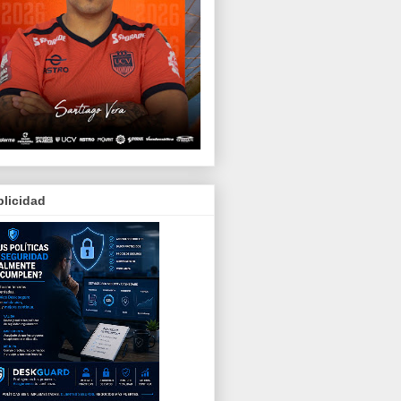
licidad