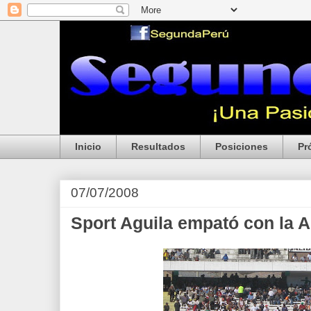
Inicio
Resultados
Posiciones
Pr
07/07/2008
Sport Aguila empató con la 