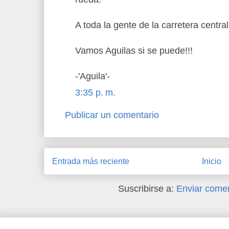
A toda la gente de la carretera centra
Vamos Aguilas si se puede!!!
-'Aguila'-
3:35 p. m.
Publicar un comentario
Entrada más reciente
Inicio
Suscribirse a:
Enviar comen