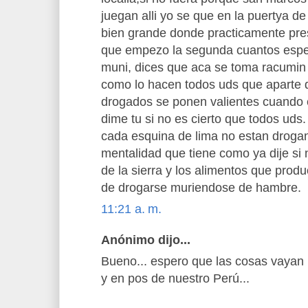
juegan alli yo se que en la puertya d
bien grande donde practicamente pre
que empezo la segunda cuantos espec
muni, dices que aca se toma racumi
como lo hacen todos uds que aparte 
drogados se ponen valientes cuando 
dime tu si no es cierto que todos uds
cada esquina de lima no estan drogan
mentalidad que tiene como ya dije si 
de la sierra y los alimentos que produ
de drogarse muriendose de hambre.
11:21 a. m.
Anónimo dijo...
Bueno... espero que las cosas vayan 
y en pos de nuestro Perú...