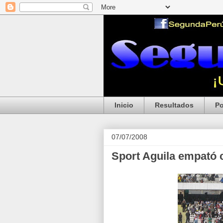
Inicio
Resultados
Po
07/07/2008
Sport Aguila empató 