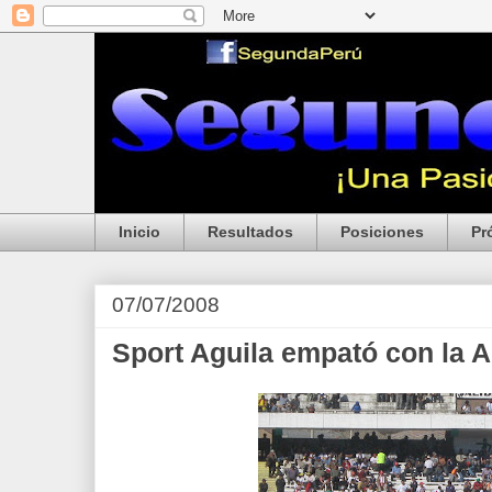
Inicio
Resultados
Posiciones
Pr
07/07/2008
Sport Aguila empató con la 