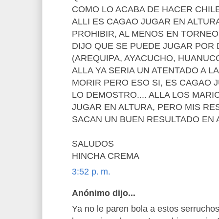
COMO LO ACABA DE HACER CHILE
ALLI ES CAGAO JUGAR EN ALTUR
PROHIBIR, AL MENOS EN TORNEO
DIJO QUE SE PUEDE JUGAR POR 
(AREQUIPA, AYACUCHO, HUANUC
ALLA YA SERIA UN ATENTADO A LA
MORIR PERO ESO SI, ES CAGAO J
LO DEMOSTRO.... ALLA LOS MAR
JUGAR EN ALTURA, PERO MIS RE
SACAN UN BUEN RESULTADO EN A
SALUDOS
HINCHA CREMA
3:52 p. m.
Anónimo dijo...
Ya no le paren bola a estos serruchos