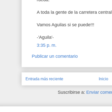
A toda la gente de la carretera centra
Vamos Aguilas si se puede!!!
-'Aguila'-
3:35 p. m.
Publicar un comentario
Entrada más reciente
Inicio
Suscribirse a:
Enviar comen