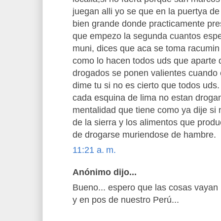
juegan alli yo se que en la puertya d
bien grande donde practicamente pre
que empezo la segunda cuantos espec
muni, dices que aca se toma racumi
como lo hacen todos uds que aparte 
drogados se ponen valientes cuando 
dime tu si no es cierto que todos uds
cada esquina de lima no estan drogan
mentalidad que tiene como ya dije si 
de la sierra y los alimentos que produ
de drogarse muriendose de hambre.
11:21 a. m.
Anónimo dijo...
Bueno... espero que las cosas vayan 
y en pos de nuestro Perú...