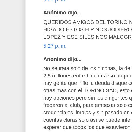
Anónimo dijo...
QUERIDOS AMIGOS DEL TORINO
HIGADO ESTOS H.P NOS JODIERON
LOPEZ Y ESE SILES NOS MALOG
5:27 p. m.
Anónimo dijo...
No se trata solo de los hinchas, la 
2.5 millones entre hinchas eso no p
hay gente que inflo la deuda disque 
otras mas con el TORINO SAC, esto es
hay opciones pero sin los dirigentes 
fregaron al club, para empezar solo 
credenciales limpias y sin pasado en e
cuentas claras solo asi se puede inte
esperar que todos los que estuvieron 