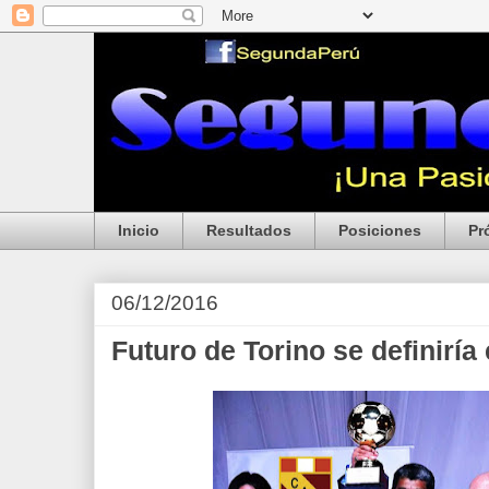
Inicio
Resultados
Posiciones
Pr
06/12/2016
Futuro de Torino se definiría