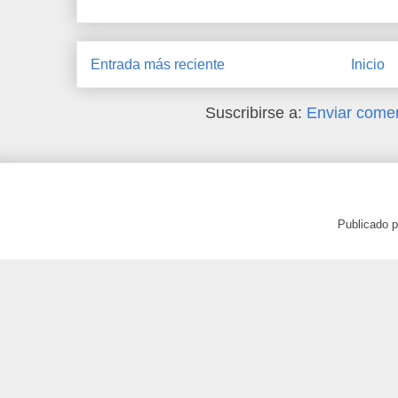
Entrada más reciente
Inicio
Suscribirse a:
Enviar comen
Publicado 