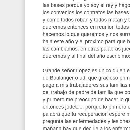
las bases porque yo soy el rey y hago 
los convenios los contratos las bases
y como todos roban y todos matan y 
queremos entonces en reunion todos 
hacemos lo que queremos y nos surr
baja este año y el proximo para que h
las cambiamos, en otras palabras j
queremos y al final del año escribimo
Grande señor Lopez es unico quien es
de Boulanger o ud, que gracioso prime
pago a mis trabajadores sus familias
del trabajo de padre de familia que p
y primero me preocupo de hacer lo qu
entonces jodet::::: porque lo primero 
palabra que tu recuperacion espere m
pregunta las enfermedades y lesione
mañana hay que decirle a los enferm