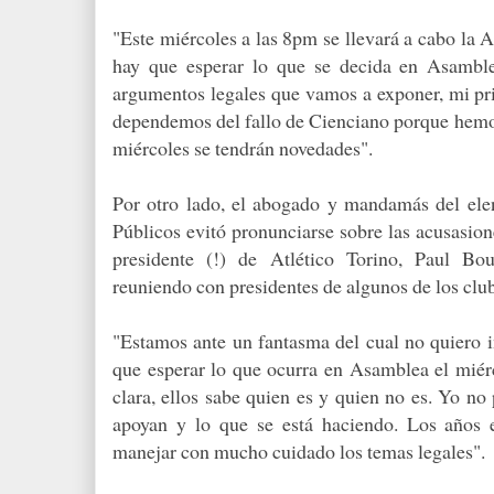
"Este miércoles a las 8pm se llevará a cabo la 
hay que esperar lo que se decida en Asambl
argumentos legales que vamos a exponer, mi prio
dependemos del fallo de Cienciano porque hemos
miércoles se tendrán novedades".
Por otro lado, el abogado y mandamás del elen
Públicos evitó pronunciarse sobre las acusasio
presidente (!) de Atlético Torino, Paul Bou
reuniendo con presidentes de algunos de los clu
"Estamos ante un fantasma del cual no quiero i
que esperar lo que ocurra en Asamblea el miérco
clara, ellos sabe quien es y quien no es. Yo no
apoyan y lo que se está haciendo. Los años 
manejar con mucho cuidado los temas legales".