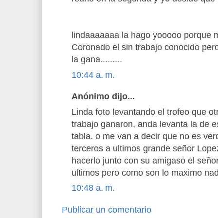
lindaaaaaaa la hago yooooo porque 
Coronado el sin trabajo conocido pero
la gana.........
10:44 a. m.
Anónimo dijo...
Linda foto levantando el trofeo que o
trabajo ganaron, anda levanta la de e
tabla. o me van a decir que no es ver
terceros a ultimos grande señor Lope
hacerlo junto con su amigaso el señor
ultimos pero como son lo maximo nadie
10:48 a. m.
Publicar un comentario