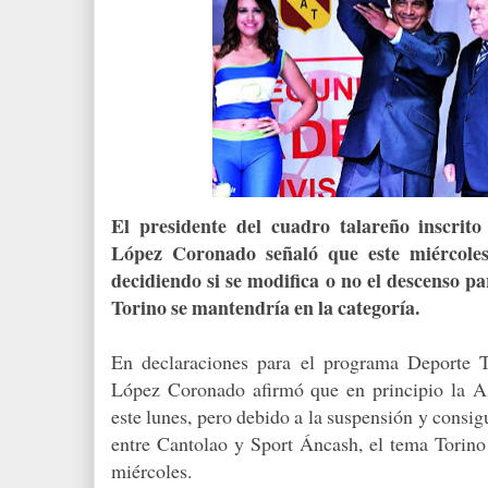
El presidente del cuadro talareño inscrito
López Coronado señaló que este miércole
decidiendo si se modifica o no el descenso par
Torino se mantendría en la categoría.
En declaraciones para el programa Deporte T
López Coronado afirmó que en principio la A
este lunes, pero debido a la suspensión y consi
entre Cantolao y Sport Áncash, el tema Torino 
miércoles.