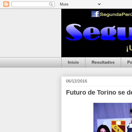
Inicio
Resultados
Po
06/12/2016
Futuro de Torino se de