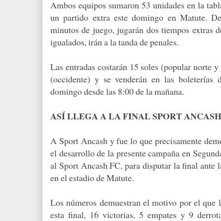
Ambos equipos sumaron 53 unidades en la tabla
un partido extra este domingo en Matute. De 
minutos de juego, jugarán dos tiempos extras d
igualados, irán a la tanda de penales.
Las entradas costarán 15 soles (popular norte y s
(occidente) y se venderán en las boleterías
domingo desde las 8:00 de la mañana.
ASÍ LLEGA A LA FINAL SPORT ANCAS
A Sport Ancash y fue lo que precisamente demos
el desarrollo de la presente campaña en Segunda
al Sport Ancash FC, para disputar la final ante
en el estadio de Matute.
Los números demuestran el motivo por el que lo
esta final, 16 victorias, 5 empates y 9 derro