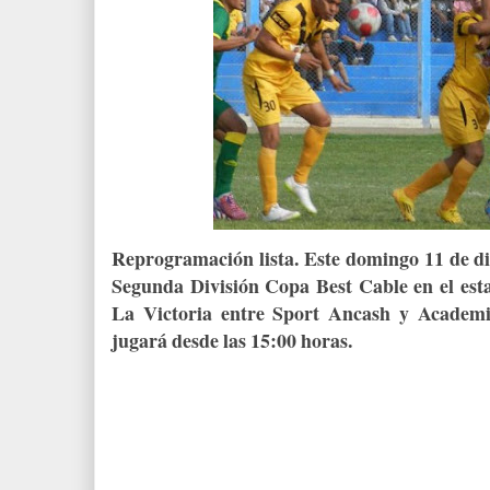
Reprogramación lista. Este domingo 11 de dic
Segunda División Copa Best Cable en el esta
La Victoria entre Sport Ancash y Academi
jugará desde las 15:00 horas.