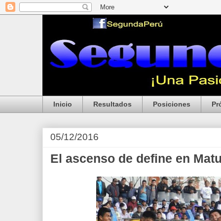
Inicio
Resultados
Posiciones
Pr
05/12/2016
El ascenso de define en Matu