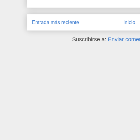
Entrada más reciente
Inicio
Suscribirse a:
Enviar comen