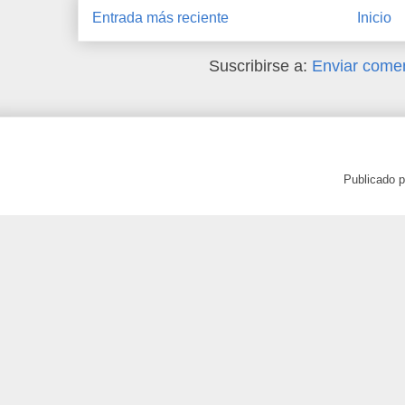
Entrada más reciente
Inicio
Suscribirse a:
Enviar comen
Publicado 