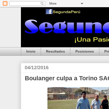
Inicio
Resultados
Posiciones
Pr
04/12/2016
Boulanger culpa a Torino SA