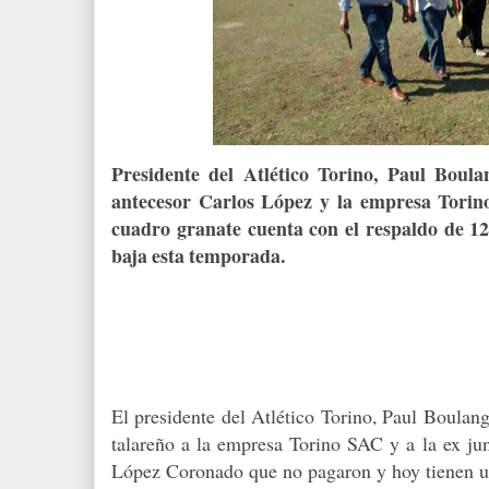
Presidente del Atlético Torino, Paul Boul
antecesor Carlos López y la empresa Tori
cuadro granate cuenta con el respaldo de 12 
baja esta temporada.
El presidente del Atlético Torino, Paul Boulan
talareño a la empresa Torino SAC y a la ex jun
López Coronado que no pagaron y hoy tienen u