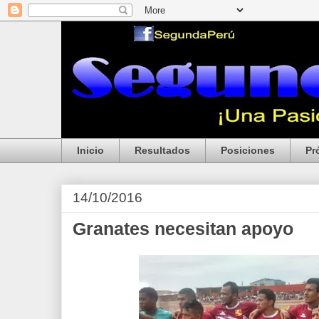
Inicio
Resultados
Posiciones
Pr
14/10/2016
Granates necesitan apoyo