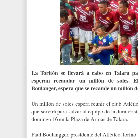
La Toritón se llevará a cabo en Talara pa
esperan recaudar un millón de soles. E
Boulanger, espera que se recaude un millón de 
Un millón de soles espera reunir el club Atléti
que servirá para salvar al equipo de la dura crisi
domingo 16 en la Plaza de Armas de Talara.
Paul Boulangger, presidente del Atlético Torino a