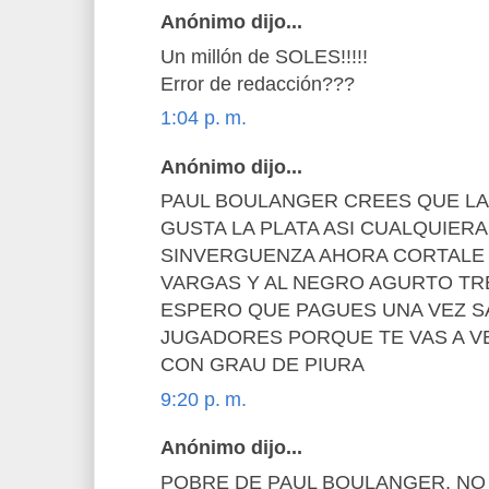
Anónimo dijo...
Un millón de SOLES!!!!!
Error de redacción???
1:04 p. m.
Anónimo dijo...
PAUL BOULANGER CREES QUE LA
GUSTA LA PLATA ASI CUALQUIERA
SINVERGUENZA AHORA CORTALE 
VARGAS Y AL NEGRO AGURTO T
ESPERO QUE PAGUES UNA VEZ SA
JUGADORES PORQUE TE VAS A V
CON GRAU DE PIURA
9:20 p. m.
Anónimo dijo...
POBRE DE PAUL BOULANGER, NO 