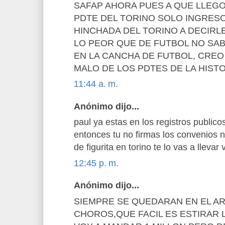
SAFAP AHORA PUES A QUE LLEGO
PDTE DEL TORINO SOLO INGRESO
HINCHADA DEL TORINO A DECIRL
LO PEOR QUE DE FUTBOL NO SAB
EN LA CANCHA DE FUTBOL, CREO
MALO DE LOS PDTES DE LA HIST
11:44 a. m.
Anónimo dijo...
paul ya estas en los registros public
entonces tu no firmas los convenios n
de figurita en torino te lo vas a lleva
12:45 p. m.
Anónimo dijo...
SIEMPRE SE QUEDARAN EN EL AR
CHOROS,QUE FACIL ES ESTIRAR 