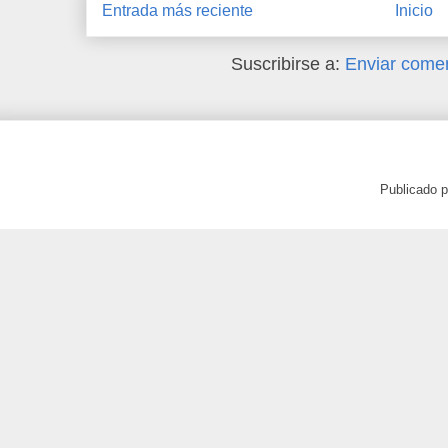
Entrada más reciente
Inicio
Suscribirse a:
Enviar comen
Publicado 