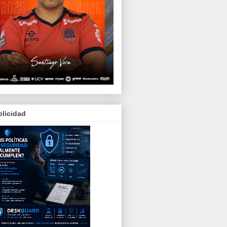
licidad