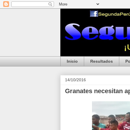
Inicio
Resultados
Po
14/10/2016
Granates necesitan a