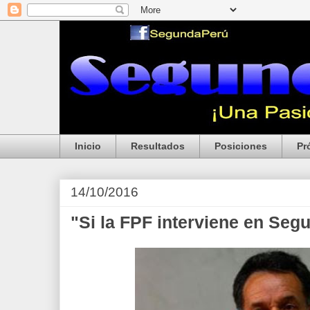
Inicio
Resultados
Posiciones
Pr
14/10/2016
"Si la FPF interviene en Se