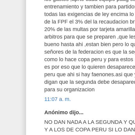
entrenamiento y tambien para partido
todas las exigencias de ley encima lo
de la FPF el 3% del la recaudacion br
20% de las multas por tarjeta amarilla
arbitros para que se preparen ,que le
bueno hasta ahi ,estan bien pero lo q
señores de la federacion es que la 
como lo hace copa peru y para estos
es por eso que lo quieren desaparece
peru que ahi si hay faenones.asi que
digan que la segunda debe desaparece
para su organizacion
11:07 a. m.
Anónimo dijo...
NO DAN NADA A LA SEGUNDA Y 
Y A LOS DE COPA PERU SI LO DA