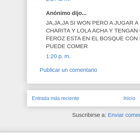
Anónimo dijo...
JA,JA,JA SI WON PERO A JUGAR 
CHARITA Y LOLA ACHA Y TENGAN
FEROZ ESTA EN EL BOSQUE CON
PUEDE COMER
1:20 p. m.
Publicar un comentario
Entrada más reciente
Inicio
Suscribirse a:
Enviar comen