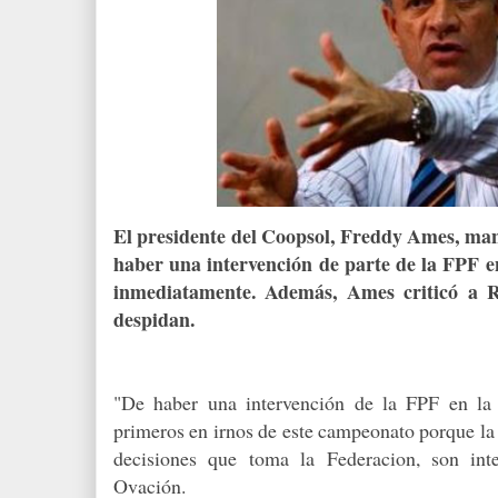
El presidente del Coopsol, Freddy Ames, man
haber una intervención de parte de la FPF en
inmediatamente. Además, Ames criticó a R
despidan.
"De haber una intervención de la FPF en la 
primeros en irnos de este campeonato porque la 
decisiones que toma la Federacion, son in
Ovación.