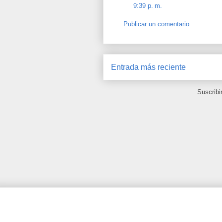
9:39 p. m.
Publicar un comentario
Entrada más reciente
Suscribi