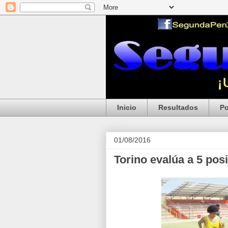
Inicio
Resultados
Po
01/08/2016
Torino evalúa a 5 pos