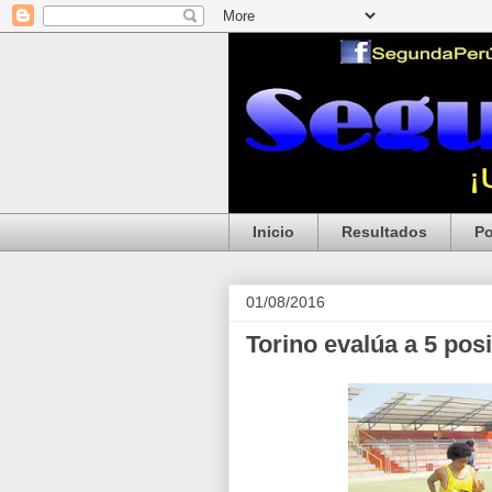
Inicio
Resultados
Po
01/08/2016
Torino evalúa a 5 pos