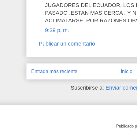
JUGADORES DEL ECUADOR, LOS 
PASADO .ESTAN MAS CERCA , Y 
ACLIMATARSE, POR RAZONES OBV
9:39 p. m.
Publicar un comentario
Entrada más reciente
Inicio
Suscribirse a:
Enviar comen
Publicado 