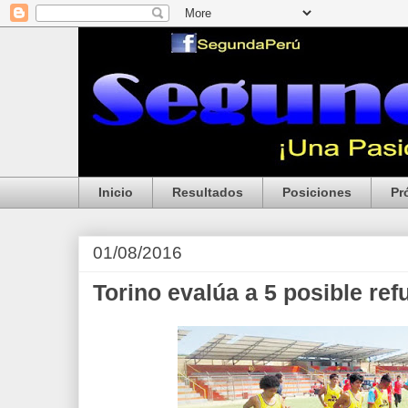
Inicio
Resultados
Posiciones
Pr
01/08/2016
Torino evalúa a 5 posible ref