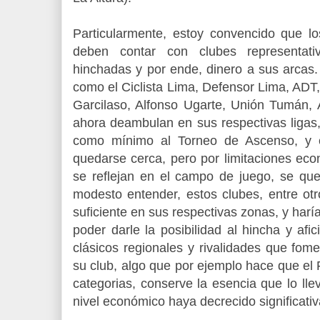
Particularmente, estoy convencido que l
deben contar con clubes representat
hinchadas y por ende, dinero a sus arcas.
como el Ciclista Lima, Defensor Lima, ADT, 
Garcilaso, Alfonso Ugarte, Unión Tumán, A
ahora deambulan en sus respectivas ligas,
como mínimo al Torneo de Ascenso, y 
quedarse cerca, pero por limitaciones eco
se reflejan en el campo de juego, se qu
modesto entender, estos clubes, entre otr
suficiente en sus respectivas zonas, y har
poder darle la posibilidad al hincha y afi
clásicos regionales y rivalidades que fom
su club, algo que por ejemplo hace que el 
categorias, conserve la esencia que lo ll
nivel económico haya decrecido significati