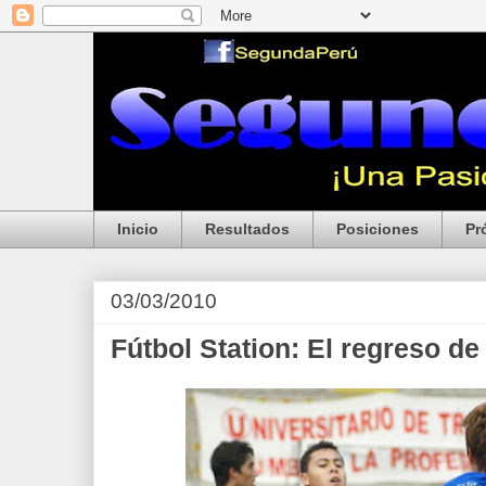
Inicio
Resultados
Posiciones
Pr
03/03/2010
Fútbol Station: El regreso d