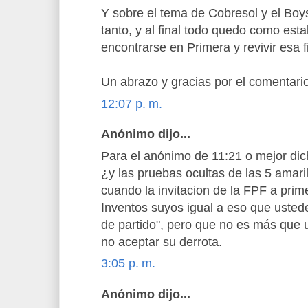
Y sobre el tema de Cobresol y el Boy
tanto, y al final todo quedo como esta
encontrarse en Primera y revivir esa fi
Un abrazo y gracias por el comentario
12:07 p. m.
Anónimo dijo...
Para el anónimo de 11:21 o mejor di
¿y las pruebas ocultas de las 5 amari
cuando la invitacion de la FPF a prim
Inventos suyos igual a eso que usted
de partido", pero que no es más que un
no aceptar su derrota.
3:05 p. m.
Anónimo dijo...