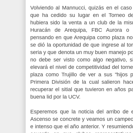
Volviendo al Mannucci, quizás en el caso
que ha cedido su lugar en el Torneo d
hubiera sido la venta a un club de la mi
Huracán de Arequipa, FBC Aurora o P
pensando en que Arequipa como plaza no p
se dió la oportunidad de que ingrese al to
seria y que denota un muy buen manejo por
no debe ser visto como algo negativo, si
elevará el nivel de competitividad del torne
plaza como Trujillo de ver a sus "hijos 
Primera División de la cual salieron ha
recuperar el sitial que tuvieron en años
buena lid por la UCV.
Esperemos que la noticia del arribo de e
Ascenso se concrete y veamos un campe
e intenso que el año anterior. Y resumiend