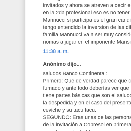
invitados y ahora se atreven a decir e
en la 2da profesional eso es no tener
Mannucci si participa es el gran cand
tengo entendido la inversion de las d
familia Mannucci va a ser muy consid
nomas a jugar en el imponente Mansi
11:38 a. m.
Anónimo dijo...
saludos Banco Continental:
Primero: Que de verdad parece que c
fumado y ante todo deberías ver que u
tiene partes básicas que son el salud
la despedida y en el caso del present
ceviche y su tacu tacu.
SEGUNDO: Eras unas de las persona
de la invitación a Cobresol en primer