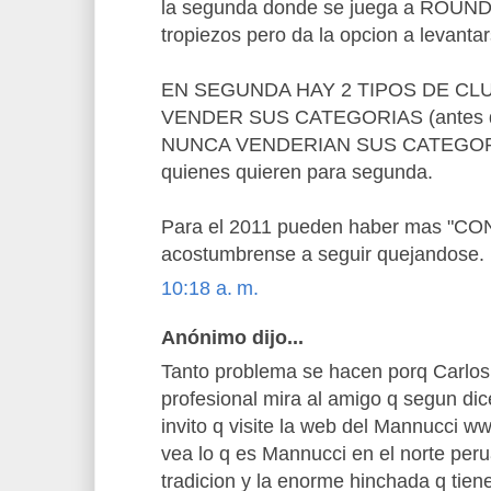
la segunda donde se juega a ROUND
tropiezos pero da la opcion a levantar
EN SEGUNDA HAY 2 TIPOS DE CL
VENDER SUS CATEGORIAS (antes d
NUNCA VENDERIAN SUS CATEGORIA
quienes quieren para segunda.
Para el 2011 pueden haber mas "CO
acostumbrense a seguir quejandose.
10:18 a. m.
Anónimo dijo...
Tanto problema se hacen porq Carlos
profesional mira al amigo q segun di
invito q visite la web del Mannucci 
vea lo q es Mannucci en el norte peru
tradicion y la enorme hinchada q tiene