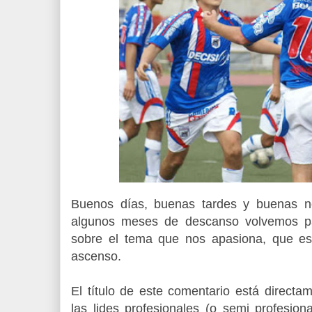
Buenos días, buenas tardes y buenas n
algunos meses de descanso volvemos p
sobre el tema que nos apasiona, que es 
ascenso.
El título de este comentario está directa
las lides profesionales (o semi profesiona