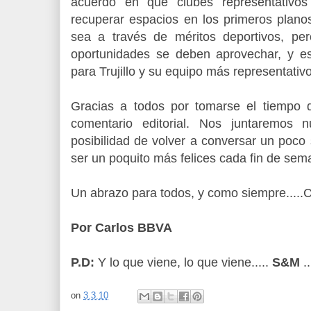
acuerdo en que clubes representativos
recuperar espacios en los primeros plano
sea a través de méritos deportivos, pe
oportunidades se deben aprovechar, y e
para Trujillo y su equipo más representativo
Gracias a todos por tomarse el tiempo 
comentario editorial. Nos juntaremos
posibilidad de volver a conversar un poco
ser un poquito más felices cada fin de sema
Un abrazo para todos, y como siempre.....Ch
Por Carlos BBVA
P.D:
Y lo que viene, lo que viene.....
S&M
.
on
3.3.10