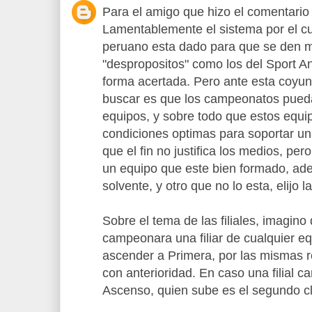
Para el amigo que hizo el comentario 
Lamentablemente el sistema por el cu
peruano esta dado para que se den 
"despropositos" como los del Sport 
forma acertada. Pero ante esta coyun
buscar es que los campeonatos pueda
equipos, y sobre todo que estos equi
condiciones optimas para soportar 
que el fin no justifica los medios, per
un equipo que este bien formado, ade
solvente, y otro que no lo esta, elijo 
Sobre el tema de las filiales, imagino
campeonara una filiar de cualquier e
ascender a Primera, por las mismas 
con anterioridad. En caso una filial
Ascenso, quien sube es el segundo cl