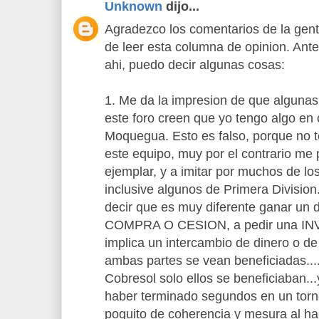
Unknown
dijo...
Agradezco los comentarios de la gent
de leer esta columna de opinion. Ante
ahi, puedo decir algunas cosas:
1. Me da la impresion de que alguna
este foro creen que yo tengo algo en 
Moquegua. Esto es falso, porque no 
este equipo, muy por el contrario me 
ejemplar, y a imitar por muchos de los
inclusive algunos de Primera Division
decir que es muy diferente ganar un
COMPRA O CESION, a pedir una IN
implica un intercambio de dinero o de
ambas partes se vean beneficiadas...
Cobresol solo ellos se beneficiaban...
haber terminado segundos en un torn
poquito de coherencia y mesura al hac