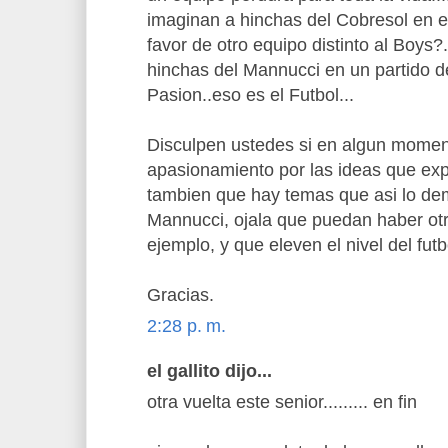
imaginan a hinchas del Cobresol en e
favor de otro equipo distinto al Boys?.
hinchas del Mannucci en un partido de 
Pasion..eso es el Futbol...
Disculpen ustedes si en algun momen
apasionamiento por las ideas que exp
tambien que hay temas que asi lo d
Mannucci, ojala que puedan haber ot
ejemplo, y que eleven el nivel del futb
Gracias.
2:28 p. m.
el gallito dijo...
otra vuelta este senior......... en fin