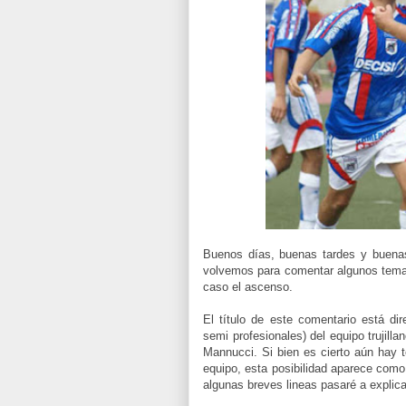
Buenos días, buenas tardes y buena
volvemos para comentar algunos temas
caso el ascenso.
El título de este comentario está dir
semi profesionales) del equipo trujilla
Mannucci. Si bien es cierto aún hay t
equipo, esta posibilidad aparece como
algunas breves lineas pasaré a explica