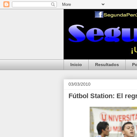
Inicio
Resultados
Po
03/03/2010
Fútbol Station: El re