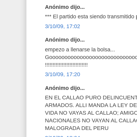
Anónimo dijo...
*** El partido esta siendo transmitido
3/10/09, 17:02
Anónimo dijo...
empezo a llenarse la bolsa...
Goooooooooooooooooooooooooooo
!!!!!!!!!!!!!!!!!!!!!!!!!!!!
3/10/09, 17:20
Anónimo dijo...
EN EL CALLAO PURO DELINCUEN
ARMADOS. ALLI MANDA LA LEY DE
VIDA NO VAYAS AL CALLAO; AMIG
NACIONALES NO VAYAN AL CALL
MALOGRADA DEL PERU