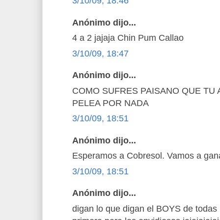
3/10/09, 18:46
Anónimo dijo...
4 a 2 jajaja Chin Pum Callao
3/10/09, 18:47
Anónimo dijo...
COMO SUFRES PAISANO QUE TU 
PELEA POR NADA
3/10/09, 18:51
Anónimo dijo...
Esperamos a Cobresol. Vamos a gana
3/10/09, 18:51
Anónimo dijo...
digan lo que digan el BOYS de todas