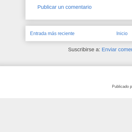
Publicar un comentario
Entrada más reciente
Inicio
Suscribirse a:
Enviar comen
Publicado 