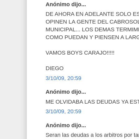
Anónimo dijo...
DE AHORA EN ADELANTE SOLO ES
OPINEN LA GENTE DEL CABROSOL
MUNICIPAL... LOS DEMAS TERM
COMO PUEDAN Y PIENSEN A LARG
VAMOS BOYS CARAJO!!!!!
DIEGO
3/10/09, 20:59
Anónimo dijo...
ME OLVIDABA LAS DEUDAS YA ES
3/10/09, 20:59
Anónimo dijo...
Seran las deudas a los arbitros por t