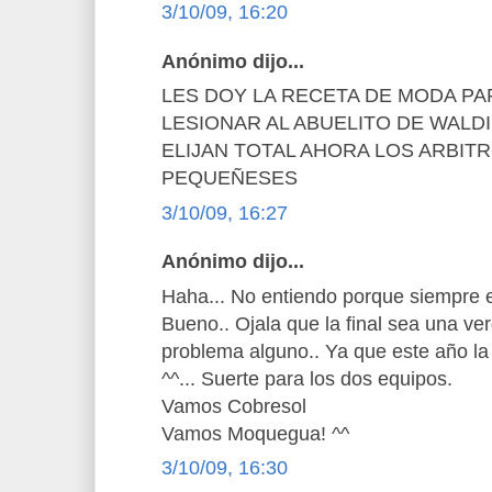
3/10/09, 16:20
Anónimo dijo...
LES DOY LA RECETA DE MODA PA
LESIONAR AL ABUELITO DE WALDI
ELIJAN TOTAL AHORA LOS ARBITR
PEQUEÑESES
3/10/09, 16:27
Anónimo dijo...
Haha... No entiendo porque siempre en
Bueno.. Ojala que la final sea una ver
problema alguno.. Ya que este año l
^^... Suerte para los dos equipos.
Vamos Cobresol
Vamos Moquegua! ^^
3/10/09, 16:30