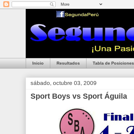
Inicio
Resultados
Tabla de Posiciones
sábado, octubre 03, 2009
Sport Boys vs Sport Águila