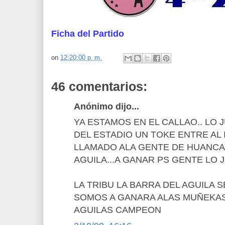
Ficha del Partido
on
12:20:00 p. m.
46 comentarios:
Anónimo dijo...
YA ESTAMOS EN EL CALLAO.. LO
DEL ESTADIO UN TOKE ENTRE AL 
LLAMADO ALA GENTE DE HUANCA
AGUILA...A GANAR PS GENTE LO J
LA TRIBU LA BARRA DEL AGUILA S
SOMOS A GANARA ALAS MUÑEKAS
AGUILAS CAMPEON