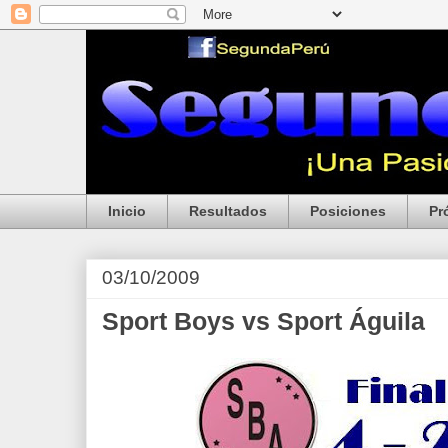
Inicio
Resultados
Posiciones
Pr
03/10/2009
Sport Boys vs Sport Águila