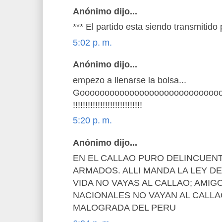
Anónimo dijo...
*** El partido esta siendo transmitido
5:02 p. m.
Anónimo dijo...
empezo a llenarse la bolsa...
Goooooooooooooooooooooooooooo
!!!!!!!!!!!!!!!!!!!!!!!!!!!!
5:20 p. m.
Anónimo dijo...
EN EL CALLAO PURO DELINCUEN
ARMADOS. ALLI MANDA LA LEY DE
VIDA NO VAYAS AL CALLAO; AMIG
NACIONALES NO VAYAN AL CALL
MALOGRADA DEL PERU