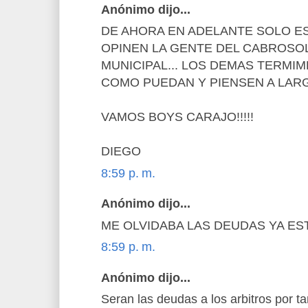
Anónimo dijo...
DE AHORA EN ADELANTE SOLO ES
OPINEN LA GENTE DEL CABROSOL
MUNICIPAL... LOS DEMAS TERM
COMO PUEDAN Y PIENSEN A LARG
VAMOS BOYS CARAJO!!!!!
DIEGO
8:59 p. m.
Anónimo dijo...
ME OLVIDABA LAS DEUDAS YA ES
8:59 p. m.
Anónimo dijo...
Seran las deudas a los arbitros por t