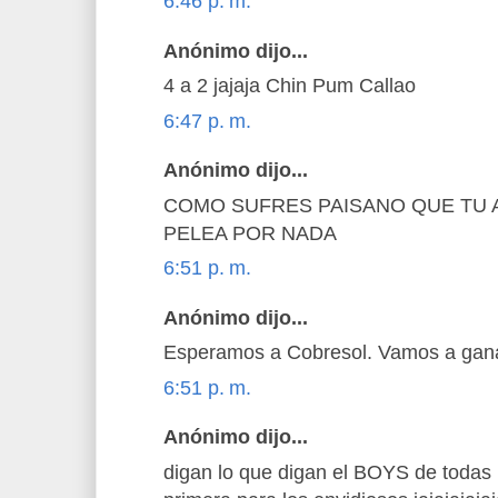
6:46 p. m.
Anónimo dijo...
4 a 2 jajaja Chin Pum Callao
6:47 p. m.
Anónimo dijo...
COMO SUFRES PAISANO QUE TU 
PELEA POR NADA
6:51 p. m.
Anónimo dijo...
Esperamos a Cobresol. Vamos a gana
6:51 p. m.
Anónimo dijo...
digan lo que digan el BOYS de todas