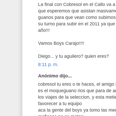
La final con Cobresol en el Callo va a 
que esperemos que asistan masivam
guanos para que vean como subimos 
su turno para subir en el 2011 ya que
año!!!
Vamos Boys Carajo!!!!
Diego... y tu aguilero? quien eres?
8:11 p. m.
Anónimo dijo...
cobresol tu eres o te haces, el amigo
es el moqueguano rios que para de ar
los viajes de la seleccion, y esta me
favorecer a tu equipo
aca la gente del boys ya tomo las me