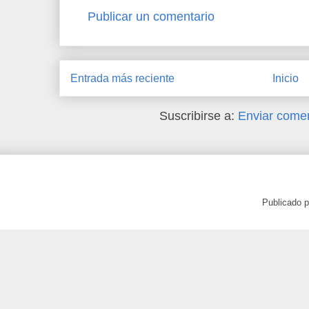
Publicar un comentario
Entrada más reciente
Inicio
Suscribirse a:
Enviar comen
Publicado 