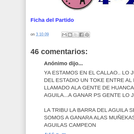
Ficha del Partido
on
3.10.09
46 comentarios:
Anónimo dijo...
YA ESTAMOS EN EL CALLAO.. LO
DEL ESTADIO UN TOKE ENTRE AL 
LLAMADO ALA GENTE DE HUANCA
AGUILA...A GANAR PS GENTE LO J
LA TRIBU LA BARRA DEL AGUILA S
SOMOS A GANARA ALAS MUÑEKAS
AGUILAS CAMPEON