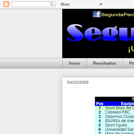
Inicio
Resultados
Po
04/10/2009