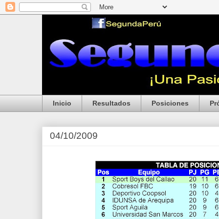
Inicio
Resultados
Posiciones
Pr
04/10/2009