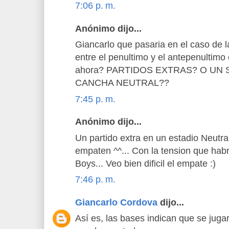
7:06 p. m.
Anónimo dijo...
Giancarlo que pasaria en el caso de l
entre el penultimo y el antepenultim
ahora? PARTIDOS EXTRAS? O UN
CANCHA NEUTRAL??
7:45 p. m.
Anónimo dijo...
Un partido extra en un estadio Neutral
empaten ^^... Con la tension que ha
Boys... Veo bien dificil el empate :)
7:46 p. m.
Giancarlo Cordova
dijo...
Así es, las bases indican que se jugar