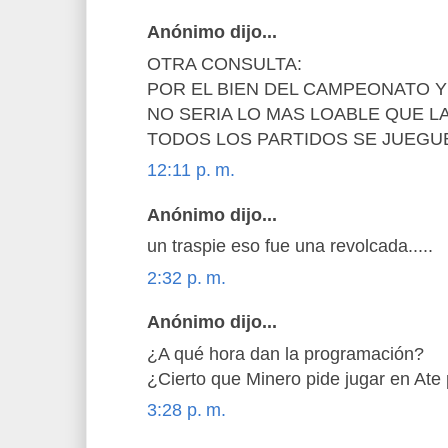
Anónimo dijo...
OTRA CONSULTA:
POR EL BIEN DEL CAMPEONATO Y
NO SERIA LO MAS LOABLE QUE L
TODOS LOS PARTIDOS SE JUEGU
12:11 p. m.
Anónimo dijo...
un traspie eso fue una revolcada.....
2:32 p. m.
Anónimo dijo...
¿A qué hora dan la programación?
¿Cierto que Minero pide jugar en Ate 
3:28 p. m.