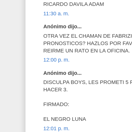
RICARDO DAVILA ADAM
11:30 a. m.
Anónimo dijo...
OTRA VEZ EL CHAMAN DE FABRIZI
PRONOSTICOS? HAZLOS POR FAV
REIRME UN RATO EN LA OFICINA.
12:00 p. m.
Anónimo dijo...
DISCULPA BOYS, LES PROMETI 5
HACER 3.
FIRMADO:
EL NEGRO LUNA
12:01 p. m.