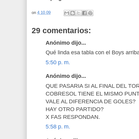
on
4.10.09
29 comentarios:
Anónimo dijo...
Qué linda esa tabla con el Boys arrib
5:50 p. m.
Anónimo dijo...
QUE PASARIA SI AL FINAL DEL TO
COBRESOL TIENE EL MISMO PUNT
VALE AL DIFERENCIA DE GOLES?
HAY OTRO PARTIDO?
X FAS RESPONDAN.
5:58 p. m.