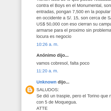
contra el Boys en el Monumental, so
entradas, pongan 7,500 en la popular 
en occidente a S/. 15, son cerca de 
US$ 50,000 con eso cierran su camp
armarse para el proximo sin problem
locura es negocio
10:26 a. m.
Anónimo dijo...
vamos cobresol, falta poco
11:20 a. m.
Unknown
dijo...
SALUDOS:
Se dió un traspie, pero el Torino qu
con 5 de Moquegua.
ATTE