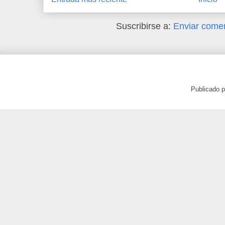
Suscribirse a:
Enviar comen
Publicado 