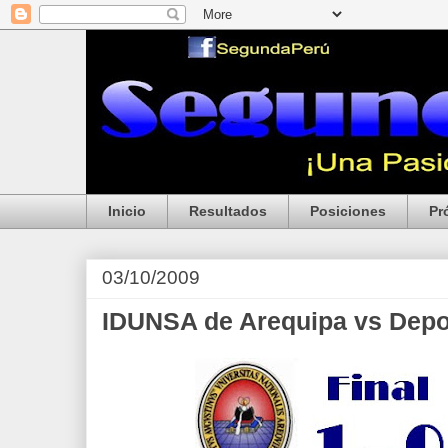
Inicio
Resultados
Posiciones
Pr
03/10/2009
IDUNSA de Arequipa vs Depo