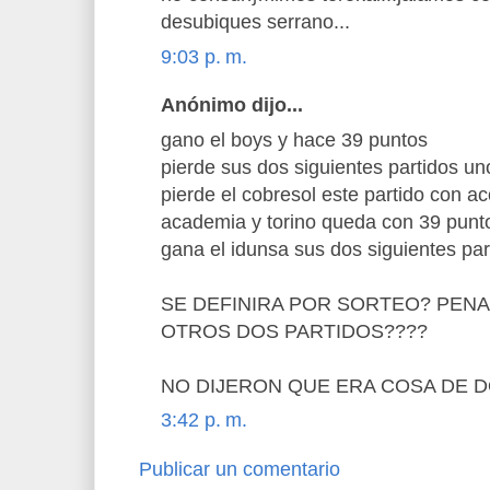
desubiques serrano...
9:03 p. m.
Anónimo dijo...
gano el boys y hace 39 puntos
pierde sus dos siguientes partidos un
pierde el cobresol este partido con a
academia y torino queda con 39 punt
gana el idunsa sus dos siguientes pa
SE DEFINIRA POR SORTEO? PEN
OTROS DOS PARTIDOS????
NO DIJERON QUE ERA COSA DE D
3:42 p. m.
Publicar un comentario