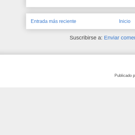
Entrada más reciente
Inicio
Suscribirse a:
Enviar comen
Publicado 