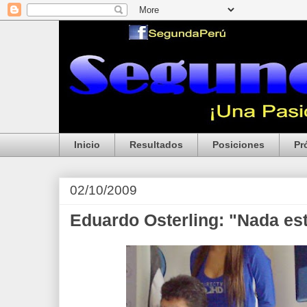
Inicio
Resultados
Posiciones
Pr
02/10/2009
Eduardo Osterling: "Nada es