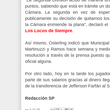
puntos, sabiendo que está en trámite un d
Cámara. La segunda en vez de esperar
publicamente su decisión de quitarnos lo
la Cámara enmiende la plana", declaró el
Los Locos de Siempre
.
Así mismo, Osterling indicó que Municipa
Martinuzzi y Ramos hace semana y media
resolución a través de la prensa puesto q
oficial alguna.
Por otro lado, hoy en la tarde los jugado
parte de sus salarios gracias al dinero l
de la transferencia de Jefferson Farfán al 
Redacción SP
on
2.10.09