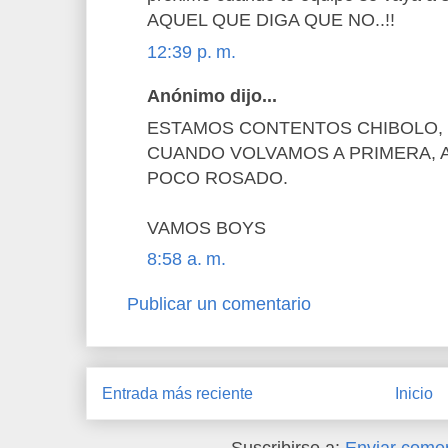
AQUEL QUE DIGA QUE NO..!!
12:39 p. m.
Anónimo dijo...
ESTAMOS CONTENTOS CHIBOLO,
CUANDO VOLVAMOS A PRIMERA, A
POCO ROSADO.
VAMOS BOYS
8:58 a. m.
Publicar un comentario
Entrada más reciente
Inicio
Suscribirse a:
Enviar comen