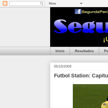
Inicio
Resultados
Po
05/10/2009
Futbol Station: Capítu