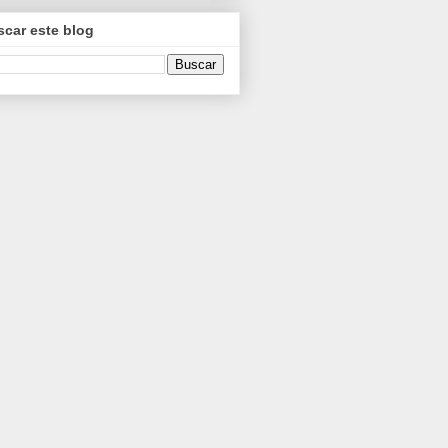
car este blog