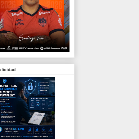
licidad