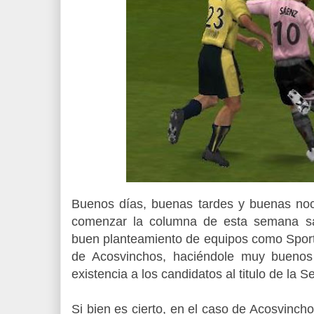
Buenos días, buenas tardes y buenas no
comenzar la columna de esta semana sa
buen planteamiento de equipos como Sport
de Acosvinchos, haciéndole muy buenos 
existencia a los candidatos al titulo de la 
Si bien es cierto, en el caso de Acosvinch