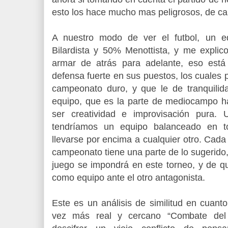
esto los hace mucho mas peligrosos, de cara
A nuestro modo de ver el futbol, un 
Bilardista y 50% Menottista, y me expli
armar de atrás para adelante, eso está
defensa fuerte en sus puestos, los cuales p
campeonato duro, y que le de tranquili
equipo, que es la parte de mediocampo h
ser creatividad e improvisación pura. 
tendríamos un equipo balanceado en t
llevarse por encima a cualquier otro. Cada 
campeonato tiene una parte de lo sugerido, 
juego se impondrá en este torneo, y de qu
como equipo ante el otro antagonista.
Este es un análisis de similitud en cuant
vez más real y cercano “Combate del