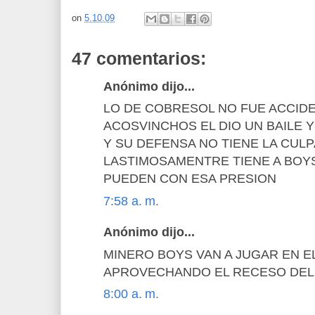
on
5.10.09
47 comentarios:
Anónimo dijo...
LO DE COBRESOL NO FUE ACCID
ACOSVINCHOS EL DIO UN BAILE 
Y SU DEFENSA NO TIENE LA CULP
LASTIMOSAMENTRE TIENE A BOYS
PUEDEN CON ESA PRESION
7:58 a. m.
Anónimo dijo...
MINERO BOYS VAN A JUGAR EN E
APROVECHANDO EL RECESO DEL
8:00 a. m.