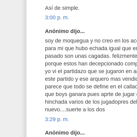
Así de simple.
3:00 p. m.
Anónimo dijo...
soy de moquegua y no creo en los ac
para mi que hubo echada igual que en
pasado son unas cagadas. felizmente
porque estos han decepcionado comp
yo vi el partidazo que se jugaron en 
este partido y ese arquero mas vendi
parece que todo se define en el call
que boys ganara pues aprte de jugar 
hinchada varios de los jugadopres de
nuevo....suerte a los dos
3:29 p. m.
Anónimo dijo...