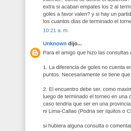
extra si acaban empates los 2 al term
goles a favor valen? y si hay un parti
los cuantos dias de terminado el torn
10:21 a. m.
Unknown
dijo...
Para el amigo que hizo las consultas 
1. La diferencia de goles no cuenta 
puntos. Necesariamente se tiene que i
2. El encuentro debe ser, como maxi
luego de terminado el torneo en una 
caso tendria que ser en una provinc
ni Lima-Callao (Podria ser Iquitos o C
si hubiera alguna consulta o comenta