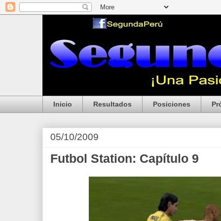
Inicio
Resultados
Posiciones
Pr
05/10/2009
Futbol Station: Capítulo 9