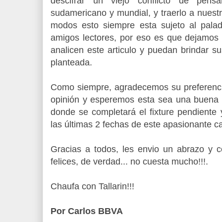
descifrar un viejo conflicto de pens
sudamericano y mundial, y traerlo a nuest
modos esto siempre esta sujeto al pala
amigos lectores, por eso es que dejamos 
analicen este articulo y puedan brindar su
planteada.
Como siempre, agradecemos su preferenc
opinión y esperemos esta sea una buena 
donde se completará el fixture pendiente
las últimas 2 fechas de este apasionante 
Gracias a todos, les envio un abrazo y c
felices, de verdad... no cuesta mucho!!!.
Chaufa con Tallarin!!!
Por Carlos BBVA