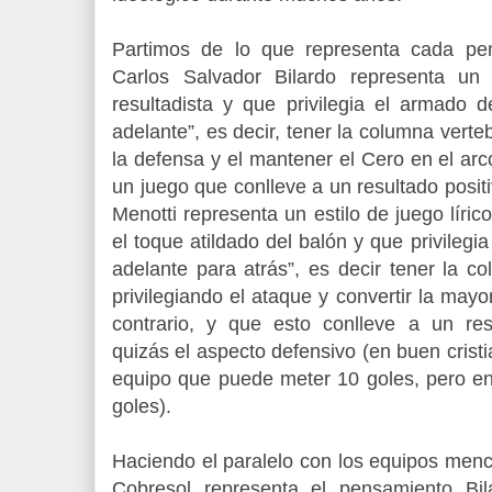
Partimos de lo que representa cada pen
Carlos Salvador Bilardo representa un 
resultadista y que privilegia el armado 
adelante”, es decir, tener la columna verte
la defensa y el mantener el Cero en el arc
un juego que conlleve a un resultado positi
Menotti representa un estilo de juego lírico
el toque atildado del balón y que privilegi
adelante para atrás”, es decir tener la c
privilegiando el ataque y convertir la mayo
contrario, y que esto conlleve a un res
quizás el aspecto defensivo (en buen cris
equipo que puede meter 10 goles, pero en 
goles).
Haciendo el paralelo con los equipos men
Cobresol representa el pensamiento Bil