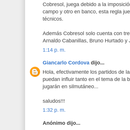
Cobresol, juega debido a la imposici
campo y otro en banco, esta regla jue
técnicos.
Además Cobresol solo cuenta con tres
Arnaldo Cabanillas, Bruno Hurtado y 
1:14 p. m.
Giancarlo Cordova
dijo...
Hola, efectivamente los partidos de l
puedan influir tanto en el tema de la
jugarán en silmutáneo...
saludos!!!
1:32 p. m.
Anónimo dijo...