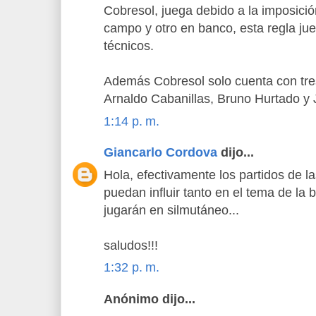
Cobresol, juega debido a la imposici
campo y otro en banco, esta regla jue
técnicos.
Además Cobresol solo cuenta con tres
Arnaldo Cabanillas, Bruno Hurtado y 
1:14 p. m.
Giancarlo Cordova
dijo...
Hola, efectivamente los partidos de l
puedan influir tanto en el tema de la
jugarán en silmutáneo...
saludos!!!
1:32 p. m.
Anónimo dijo...