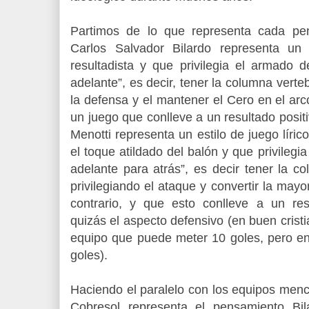
Partimos de lo que representa cada pen
Carlos Salvador Bilardo representa un 
resultadista y que privilegia el armado 
adelante”, es decir, tener la columna verte
la defensa y el mantener el Cero en el arc
un juego que conlleve a un resultado positi
Menotti representa un estilo de juego lírico
el toque atildado del balón y que privilegi
adelante para atrás”, es decir tener la c
privilegiando el ataque y convertir la mayo
contrario, y que esto conlleve a un res
quizás el aspecto defensivo (en buen cris
equipo que puede meter 10 goles, pero en 
goles).
Haciendo el paralelo con los equipos men
Cobresol representa el pensamiento Bil