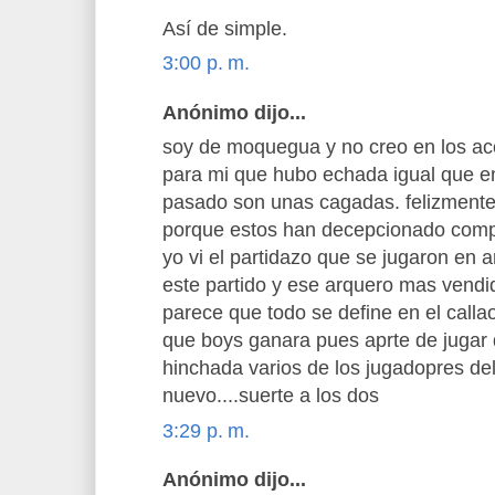
Así de simple.
3:00 p. m.
Anónimo dijo...
soy de moquegua y no creo en los ac
para mi que hubo echada igual que en
pasado son unas cagadas. felizmente
porque estos han decepcionado comp
yo vi el partidazo que se jugaron en 
este partido y ese arquero mas vendi
parece que todo se define en el call
que boys ganara pues aprte de jugar 
hinchada varios de los jugadopres de
nuevo....suerte a los dos
3:29 p. m.
Anónimo dijo...