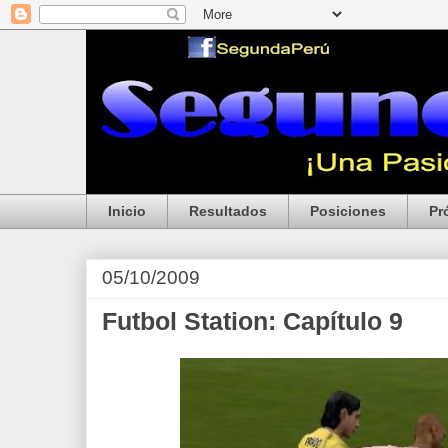
Inicio
Resultados
Posiciones
Pr
05/10/2009
Futbol Station: Capítulo 9