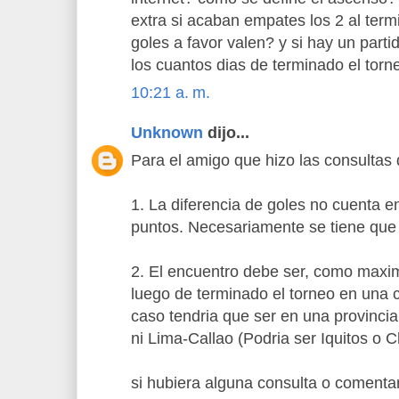
extra si acaban empates los 2 al term
goles a favor valen? y si hay un parti
los cuantos dias de terminado el torn
10:21 a. m.
Unknown
dijo...
Para el amigo que hizo las consultas 
1. La diferencia de goles no cuenta 
puntos. Necesariamente se tiene que i
2. El encuentro debe ser, como maxi
luego de terminado el torneo en una 
caso tendria que ser en una provinc
ni Lima-Callao (Podria ser Iquitos o C
si hubiera alguna consulta o comenta