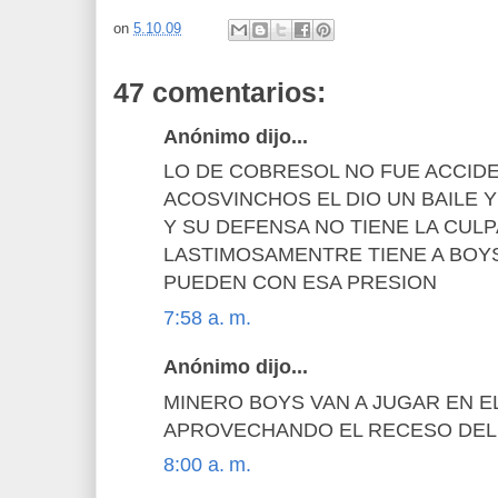
on
5.10.09
47 comentarios:
Anónimo dijo...
LO DE COBRESOL NO FUE ACCID
ACOSVINCHOS EL DIO UN BAILE 
Y SU DEFENSA NO TIENE LA CULP
LASTIMOSAMENTRE TIENE A BOYS
PUEDEN CON ESA PRESION
7:58 a. m.
Anónimo dijo...
MINERO BOYS VAN A JUGAR EN E
APROVECHANDO EL RECESO DEL
8:00 a. m.