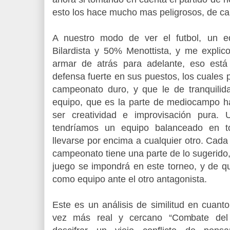
esto los hace mucho mas peligrosos, de cara
A nuestro modo de ver el futbol, un 
Bilardista y 50% Menottista, y me expli
armar de atrás para adelante, eso está
defensa fuerte en sus puestos, los cuales p
campeonato duro, y que le de tranquili
equipo, que es la parte de mediocampo h
ser creatividad e improvisación pura. 
tendríamos un equipo balanceado en t
llevarse por encima a cualquier otro. Cada 
campeonato tiene una parte de lo sugerido, 
juego se impondrá en este torneo, y de qu
como equipo ante el otro antagonista.
Este es un análisis de similitud en cuant
vez más real y cercano “Combate del