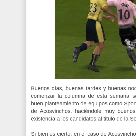
Buenos días, buenas tardes y buenas no
comenzar la columna de esta semana sa
buen planteamiento de equipos como Sport
de Acosvinchos, haciéndole muy buenos 
existencia a los candidatos al titulo de la 
Si bien es cierto, en el caso de Acosvinch