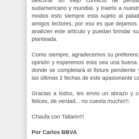
descifrar un viejo conflicto de pens
sudamericano y mundial, y traerlo a nuest
modos esto siempre esta sujeto al pala
amigos lectores, por eso es que dejamos 
analicen este articulo y puedan brindar su
planteada.
Como siempre, agradecemos su preferenc
opinión y esperemos esta sea una buena 
donde se completará el fixture pendiente
las últimas 2 fechas de este apasionante 
Gracias a todos, les envio un abrazo y c
felices, de verdad... no cuesta mucho!!!.
Chaufa con Tallarin!!!
Por Carlos BBVA