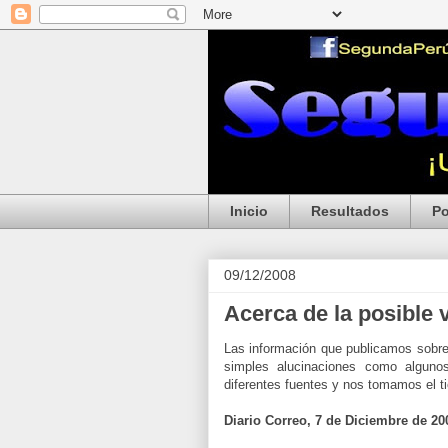
Inicio
Resultados
Po
09/12/2008
Acerca de la posible 
Las información que publicamos sobre 
simples alucinaciones como algunos
diferentes fuentes y nos tomamos el tie
Diario Correo, 7 de Diciembre de 20