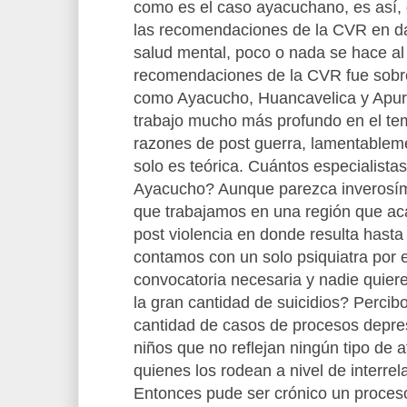
como es el caso ayacuchano, es así,
las recomendaciones de la CVR en dar
salud mental, poco o nada se hace al
recomendaciones de la CVR fue sob
como Ayacucho, Huancavelica y Apur
trabajo mucho más profundo en el te
razones de post guerra, lamentable
solo es teórica. Cuántos especialista
Ayacucho? Aunque parezca inverosím
que trabajamos en una región que a
post violencia en donde resulta hasta
contamos con un solo psiquiatra por 
convocatoria necesaria y nadie quiere
la gran cantidad de suicidios? Perci
cantidad de casos de procesos depres
niños que no reflejan ningún tipo de 
quienes los rodean a nivel de interrela
Entonces pude ser crónico un proceso