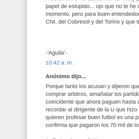
papel de estupido... ojo que no te he
momento. pero para buen entendedor..
CNI, del Cobresol y del Torino y que 
-'Aguila'-
10:42 a. m.
Anónimo dijo...
Porque tanto los acusan y dijieron q
comprar arbitros, amañatar los parti
coincidente que ahora paguen hasta 
recordar al dirigente de la U que hizo 
quieren profesar buen futbol es una 
confirma que pagaron los 70 mil de l