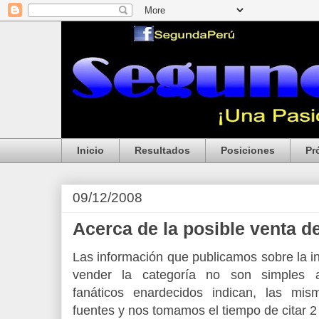
Inicio
Resultados
Posiciones
Pr
09/12/2008
Acerca de la posible venta d
Las información que publicamos sobre la i
vender la categoría no son simples a
fanáticos enardecidos indican, las mis
fuentes y nos tomamos el tiempo de citar 2 d