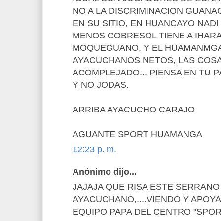
NO A LA DISCRIMINACION GUANA
EN SU SITIO, EN HUANCAYO NADI
MENOS COBRESOL TIENE A IHARA
MOQUEGUANO, Y EL HUAMANMGA 
AYACUCHANOS NETOS, LAS COS
ACOMPLEJADO... PIENSA EN TU 
Y NO JODAS.
ARRIBA AYACUCHO CARAJO
AGUANTE SPORT HUAMANGA
12:23 p. m.
Anónimo dijo...
JAJAJA QUE RISA ESTE SERRANO
AYACUCHANO,....VIENDO Y APOY
EQUIPO PAPA DEL CENTRO "SPOR