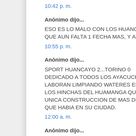
10:42 p. m.
Anónimo dijo...
ESO ES LO MALO CON LOS HUANC
QUE AUN FALTA 1 FECHA MAS, Y 
10:55 p. m.
Anónimo dijo...
SPORT HUANCAYO 2...TORINO 0
DEDICADO A TODOS LOS AYACUC
LABORAN LIMPIANDO WATERES E
LOS HINCHAS DEL HUAMANGA Q
UNICA CONSTRUCCION DE MAS DE
QUE HABIA EN SU CIUDAD.
12:00 a. m.
Anónimo dijo...