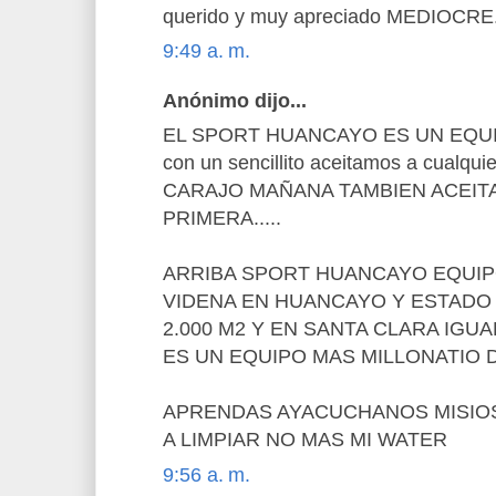
querido y muy apreciado MEDIOCRE
9:49 a. m.
Anónimo dijo...
EL SPORT HUANCAYO ES UN EQUI
con un sencillito aceitamos a cual
CARAJO MAÑANA TAMBIEN ACEIT
PRIMERA.....
ARRIBA SPORT HUANCAYO EQUIP
VIDENA EN HUANCAYO Y ESTADO
2.000 M2 Y EN SANTA CLARA IGUA
ES UN EQUIPO MAS MILLONATIO D
APRENDAS AYACUCHANOS MISIOS.
A LIMPIAR NO MAS MI WATER
9:56 a. m.