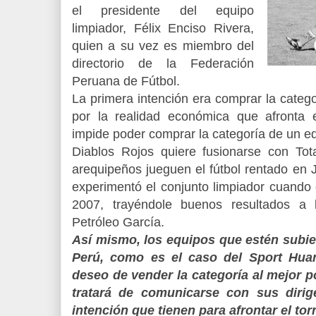
el presidente del equipo
limpiador, Félix Enciso Rivera,
quien a su vez es miembro del
directorio de la Federación
Peruana de Fútbol.
La primera intención era comprar la catego
por la realidad económica que afronta e
impide poder comprar la categoría de un eq
Diablos Rojos quiere fusionarse con Tot
arequipeños jueguen el fútbol rentado en J
experimentó el conjunto limpiador cuando 
2007, trayéndole buenos resultados a 
Petróleo García.
Así mismo, los equipos que estén subie
Perú, como es el caso del Sport Hu
deseo de vender la categoría al mejor p
tratará de comunicarse con sus dirig
intención que tienen para afrontar el to