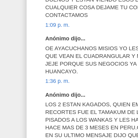
CUALQUIER COSA DEJAME TU CO
CONTACTAMOS
1:09 p. m.
Anónimo dijo...
OE AYACUCHANOS MISIOS YO LE
QUE VEAN EL CUADRANGULAR Y 
JEJE PORQUE SUS NEGOCIOS YA 
HUANCAYO.
1:36 p. m.
Anónimo dijo...
LOS 2 ESTAN KAGADOS, QUIEN 
RECORTES FUE EL TAMAKUM DE L
PISADOS A LOS WANKAS Y LES HA
HACE MAS DE 3 MESES EN PERU.
EN SU ULTIMO MENSAJE DIJO QUE