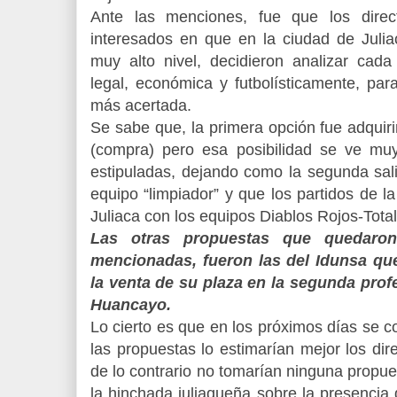
Ante las menciones, fue que los direc
interesados en que en la ciudad de Julia
muy alto nivel, decidieron analizar cad
legal, económica y futbolísticamente, para
más acertada.
Se sabe que, la primera opción fue adquiri
(compra) pero esa posibilidad se ve mu
estipuladas, dejando como la segunda sali
equipo “limpiador” y que los partidos de la
Juliaca con los equipos Diablos Rojos-Tota
Las otras propuestas que quedaro
mencionadas, fueron las del Idunsa que
la venta de su plaza en la segunda profe
Huancayo.
Lo cierto es que en los próximos días se 
las propuestas lo estimarían mejor los dir
de lo contrario no tomarían ninguna propu
la hinchada juliaqueña sobre la presencia 