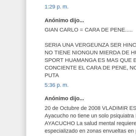
1:29 p. m.
Anónimo dijo...
GIAN CARLO = CARA DE PENE.....
SERIA UNA VERGEUNZA SER HIN
NO TIENE NIONGUN MIERDA DE H
SPORT HUAMANGA ES MAS QUE E
CONCIENTE EL CARA DE PENE, N
PUTA
5:36 p. m.
Anónimo dijo...
20 de Octubre de 2008 VLADIMIR
Ayacucho no tiene un solo psiquiat
AYACUCHO La salud mental requiere 
especializado en zonas envueltas en 