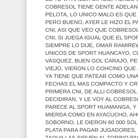
COBRESOL TIENE GENTE ADELAN
PELOTA, LO UNICO MALO ES QUE
PERO BUENO, AYER LE HIZO EL 
CNI, ASI QUE VEO QUE COBRESO
CNI, SI JUEGA IGUAL QUE EL SP
SIEMPRE LO DIJE, OMAR RAMIRE
UNICOS DE SPORT HUANCAYO, C
VASQUEZ, BUEN GOL CARAJO, PE
VIEJO, VIERON LO COHCINO QUE 
YA TIENE QUE PATEAR COMO UNA 
FECHAS EL MAS COMPACTO Y CR
PRIMERA CNI, DE ALLI COBRESO
DECIDIRAN, Y LE VOY AL COBRES
PARECE AL SPORT HUAMANGA, Y
MIERDA COMO EN AYACUCHO, AH
SOBORNO, LE DIERON 60 000 SOL
PLATA PARA PAGAR JUGADORES, 
TAQUILLAS SIRVEN AL TORINO P