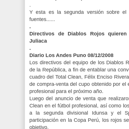
.
Y esta es la segunda versión sobre el
fuentes......
.
Directivos de Diablos Rojos quieren 
Juliaca
.
Diario Los Andes Puno 08/12/2008
Los directivos del equipo de los Diablos 
de la República, a fin de entablar una conv
cuadro del Total Clean, Félix Enciso Rivera
de compra-venta del cupo obtenido por el 
profesional para el próximo año.
Luego del anuncio de venta que realizaro
Clean en el fútbol profesional, así como 
a la segunda divisional Idunsa y el 
participación en la Copa Perú, los rojos s
objetivo.