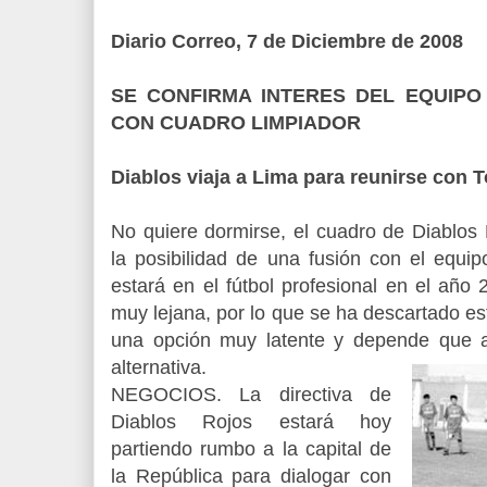
Diario Correo, 7 de Diciembre de 2008
SE CONFIRMA INTERES DEL EQUIPO
CON CUADRO LIMPIADOR
Diablos viaja a Lima para reunirse con T
No quiere dormirse, el cuadro de Diablos
la posibilidad de una fusión con el equi
estará en el fútbol profesional en el año
muy lejana, por lo que se ha descartado est
una opción muy latente y depende que 
alternat
iva.
NEGOCIOS. La directiva de
Diablos Rojos estará hoy
partiendo rumbo a la capital de
la República para dialogar con