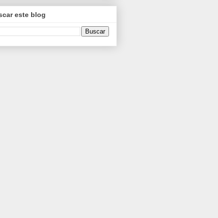
car este blog