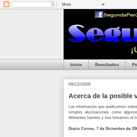
Inicio
Resultados
Po
09/12/2008
Acerca de la posible 
Las información que publicamos sobre 
simples alucinaciones como algunos
diferentes fuentes y nos tomamos el tie
Diario Correo, 7 de Diciembre de 20