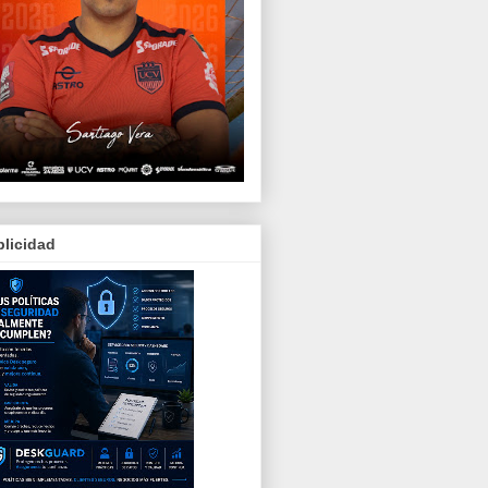
licidad