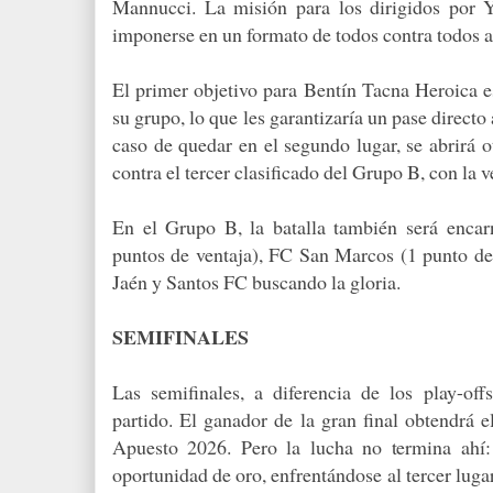
Mannucci. La misión para los dirigidos por Y
imponerse en un formato de todos contra todos a 
El primer objetivo para Bentín Tacna Heroica e
su grupo, lo que les garantizaría un pase directo
caso de quedar en el segundo lugar, se abrirá o
contra el tercer clasificado del Grupo B, con la ve
En el Grupo B, la batalla también será enca
puntos de ventaja), FC San Marcos (1 punto d
Jaén y Santos FC buscando la gloria.
SEMIFINALES
Las semifinales, a diferencia de los play-off
partido. El ganador de la gran final obtendrá e
Apuesto 2026. Pero la lucha no termina ahí
oportunidad de oro, enfrentándose al tercer luga