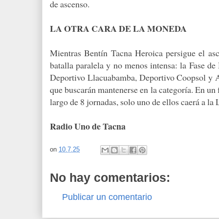
de ascenso.
LA OTRA CARA DE LA MONEDA
Mientras Bentín Tacna Heroica persigue el asc
batalla paralela y no menos intensa: la Fase de
Deportivo Llacuabamba, Deportivo Coopsol y A
que buscarán mantenerse en la categoría. En un 
largo de 8 jornadas, solo uno de ellos caerá a la 
Radio Uno de Tacna
on
10.7.25
No hay comentarios:
Publicar un comentario