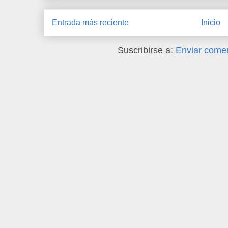
Entrada más reciente
Inicio
Suscribirse a:
Enviar comen