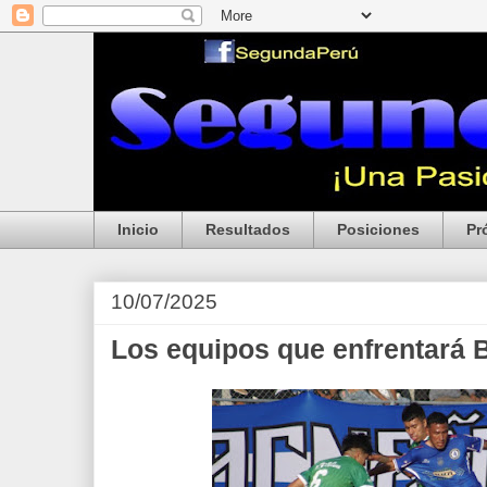
Inicio
Resultados
Posiciones
Pr
10/07/2025
Los equipos que enfrentará 