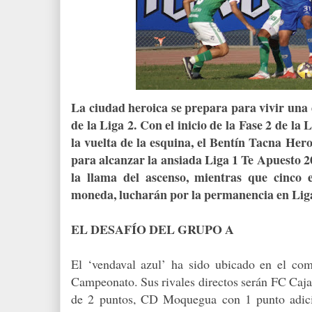
La ciudad heroica se prepara para vivir una
de la Liga 2. Con el inicio de la Fase 2 de la
la vuelta de la esquina, el Bentín Tacna Hero
para alcanzar la ansiada Liga 1 Te Apuesto 2
la llama del ascenso, mientras que cinco 
moneda, lucharán por la permanencia en Liga
EL DESAFÍO DEL GRUPO A
El ‘vendaval azul’ ha sido ubicado en el co
Campeonato. Sus rivales directos serán FC Caja
de 2 puntos, CD Moquegua con 1 punto adicio