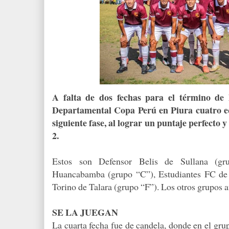
A falta de dos fechas para el término de 
Departamental Copa Perú en Piura cuatro eq
siguiente fase, al lograr un puntaje perfecto y 
2.
Estos son Defensor Belis de Sullana (g
Huancabamba (grupo “C”), Estudiantes FC de 
Torino de Talara (grupo “F”). Los otros grupos aún
SE LA JUEGAN
La cuarta fecha fue de candela, donde en el gr