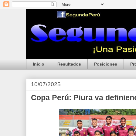
Inicio
Resultados
Posiciones
Pr
10/07/2025
Copa Perú: Piura va definien