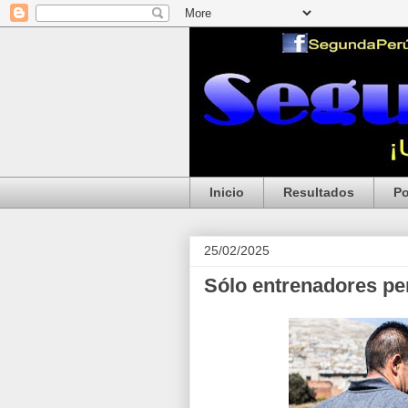
Inicio
Resultados
Po
25/02/2025
Sólo entrenadores per