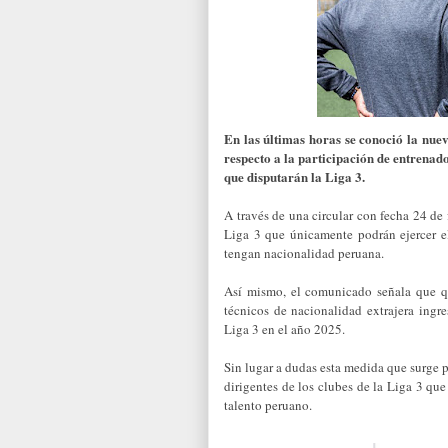
En las últimas horas se conoció la nue
respecto a la participación de entrenad
que disputarán la Liga 3.
A través de una circular con fecha 24 de 
Liga 3 que únicamente podrán ejercer e
tengan nacionalidad peruana.
Así mismo, el comunicado señala que qu
técnicos de nacionalidad extrajera ing
Liga 3 en el año 2025.
Sin lugar a dudas esta medida que surge p
dirigentes de los clubes de la Liga 3 qu
talento peruano.