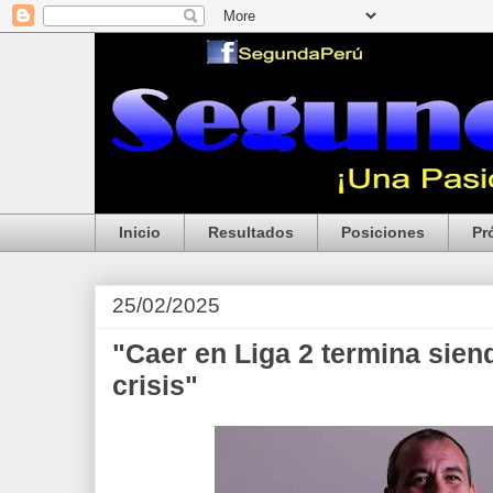
Inicio
Resultados
Posiciones
Pr
25/02/2025
"Caer en Liga 2 termina sien
crisis"