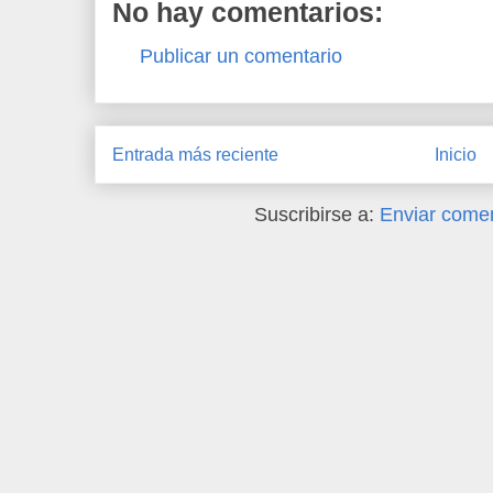
No hay comentarios:
Publicar un comentario
Entrada más reciente
Inicio
Suscribirse a:
Enviar comen