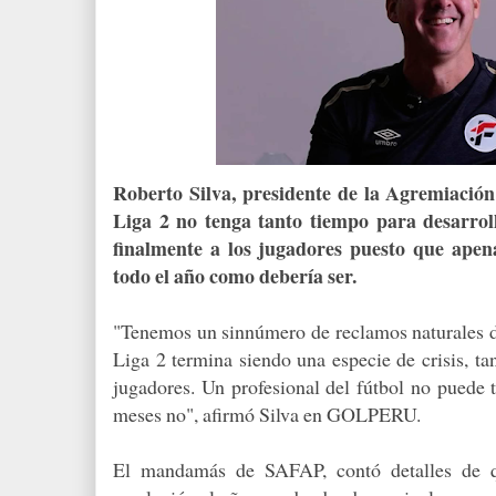
Roberto Silva, presidente de la Agremiación
Liga 2 no tenga tanto tiempo para desarroll
finalmente a los jugadores puesto que ape
todo el año como debería ser.
"Tenemos un sinnúmero de reclamos naturales de
Liga 2 termina siendo una especie de crisis, ta
jugadores. Un profesional del fútbol no puede t
meses no", afirmó Silva en GOLPERU.
El mandamás de SAFAP, contó detalles de q