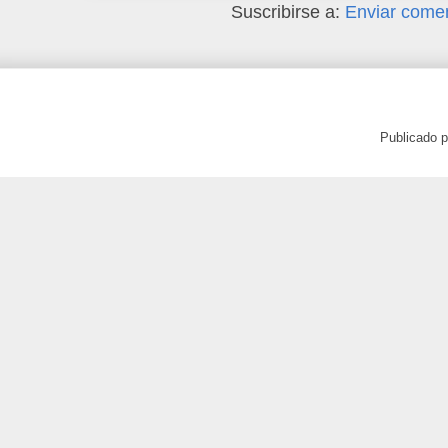
Suscribirse a:
Enviar comen
Publicado 