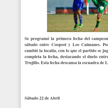
Se programó la primera fecha del campeon
sábado entre Coopsol y Los Caimanes. Po
cambió la localía, con lo que el partido se 
completa la fecha, destacando el duelo en
Trujillo. Esta fecha descansa la escuadra de 
Sábado 22 de Abril