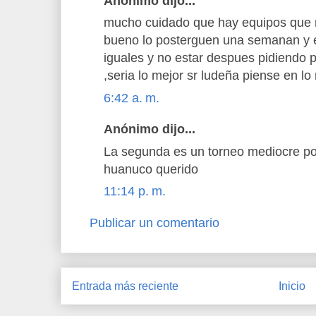
Anónimo dijo...
mucho cuidado que hay equipos que n
bueno lo posterguen una semanan y 
iguales y no estar despues pidiendo
,seria lo mejor sr ludeña piense en lo
6:42 a. m.
Anónimo dijo...
La segunda es un torneo mediocre po
huanuco querido
11:14 p. m.
Publicar un comentario
Entrada más reciente
Inicio