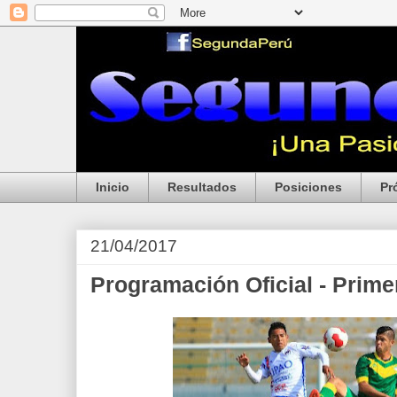
Inicio
Resultados
Posiciones
Pr
21/04/2017
Programación Oficial - Prim