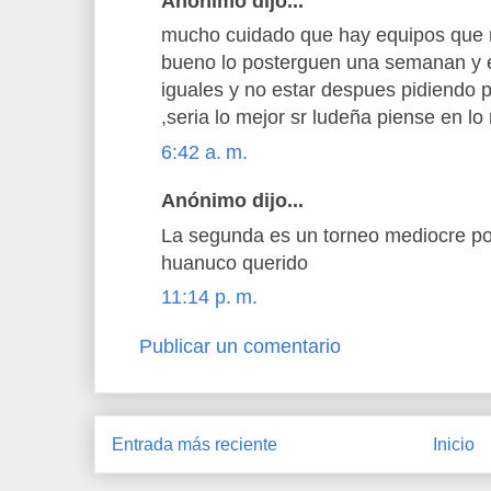
Anónimo dijo...
mucho cuidado que hay equipos que n
bueno lo posterguen una semanan y 
iguales y no estar despues pidiendo
,seria lo mejor sr ludeña piense en lo
6:42 a. m.
Anónimo dijo...
La segunda es un torneo mediocre po
huanuco querido
11:14 p. m.
Publicar un comentario
Entrada más reciente
Inicio