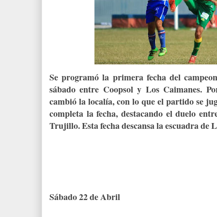
Se programó la primera fecha del campeon
sábado entre Coopsol y Los Caimanes. Po
cambió la localía, con lo que el partido se 
completa la fecha, destacando el duelo en
Trujillo. Esta fecha descansa la escuadra de 
Sábado 22 de Abril