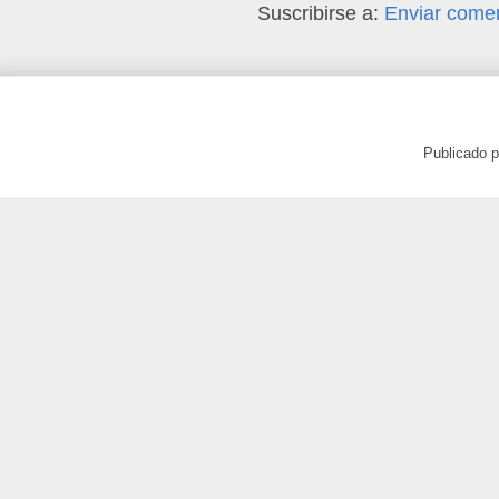
Suscribirse a:
Enviar comen
Publicado 