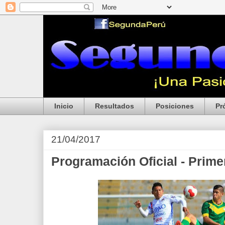
Inicio
Resultados
Posiciones
Pr
21/04/2017
Programación Oficial - Prim