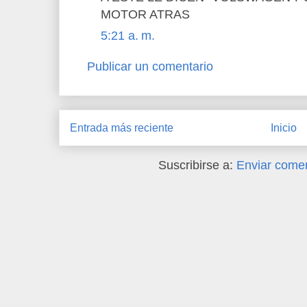
MOTOR ATRAS
5:21 a. m.
Publicar un comentario
Entrada más reciente
Inicio
Suscribirse a:
Enviar comen