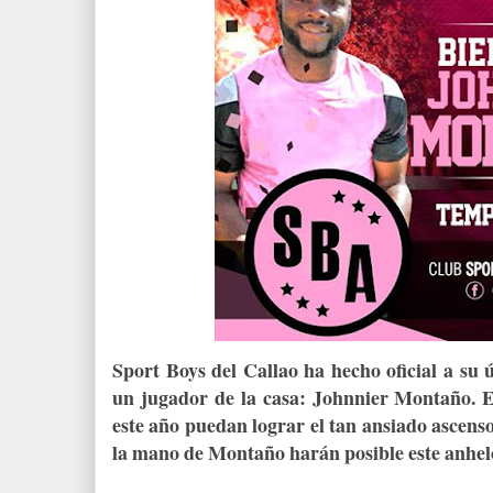
Sport Boys del Callao ha hecho oficial a su ú
un jugador de la casa: Johnnier Montaño. E
este año puedan lograr el tan ansiado ascens
la mano de Montaño harán posible este anhel