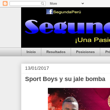
Inicio
Resultados
Posiciones
Pr
13/01/2017
Sport Boys y su jale bomba