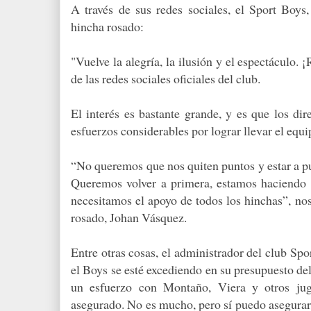
A través de sus redes sociales, el Sport Boy
hincha rosado:
"Vuelve la alegría, la ilusión y el espectáculo. 
de las redes sociales oficiales del club.
El interés es bastante grande, y es que los dir
esfuerzos considerables por lograr llevar el equ
“No queremos que nos quiten puntos y estar a p
Queremos volver a primera, estamos haciendo 
necesitamos el apoyo de todos los hinchas”, nos
rosado, Johan Vásquez.
Entre otras cosas, el administrador del club Sp
el Boys se esté excediendo en su presupuesto de
un esfuerzo con Montaño, Viera y otros jug
asegurado. No es mucho, pero sí puedo asegurar 