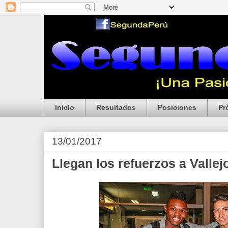
Inicio
Resultados
Posiciones
Pr
13/01/2017
Llegan los refuerzos a Vallej