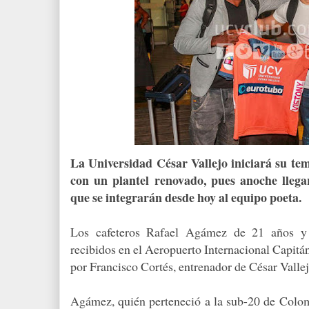
La Universidad César Vallejo iniciará su te
con un plantel renovado, pues anoche lleg
que se integrarán desde hoy al equipo poeta.
Los cafeteros Rafael Agámez de 21 años y
recibidos en el Aeropuerto Internacional Capitá
por Francisco Cortés, entrenador de César Valle
Agámez, quién perteneció a la sub-20 de Colomb