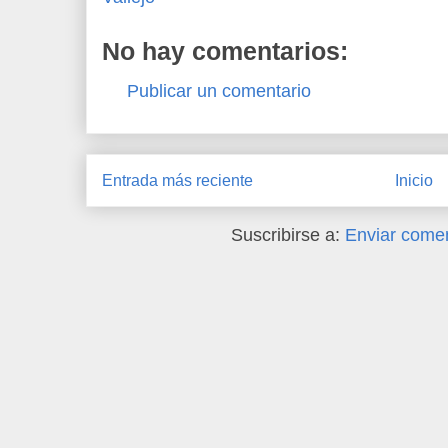
No hay comentarios:
Publicar un comentario
Entrada más reciente
Inicio
Suscribirse a:
Enviar comen